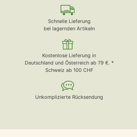
Schnelle Lieferung
bei lagernden Artikeln
Kostenlose Lieferung in
Deutschland und Österreich ab 79 €. *
Schweiz ab 100 CHF
Unkomplizierte Rücksendung