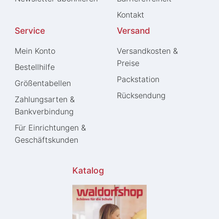
Kontakt
Service
Versand
Mein Konto
Versandkosten &
Preise
Bestellhilfe
Packstation
Größentabellen
Rücksendung
Zahlungsarten &
Bankverbindung
Für Einrichtungen &
Geschäftskunden
Katalog