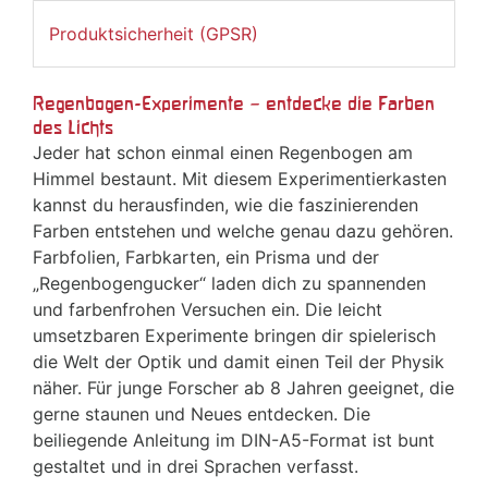
Produktsicherheit (GPSR)
Regenbogen-Experimente – entdecke die Farben
des Lichts
Jeder hat schon einmal einen Regenbogen am
Himmel bestaunt. Mit diesem Experimentierkasten
kannst du herausfinden, wie die faszinierenden
Farben entstehen und welche genau dazu gehören.
Farbfolien, Farbkarten, ein Prisma und der
„Regenbogengucker“ laden dich zu spannenden
und farbenfrohen Versuchen ein. Die leicht
umsetzbaren Experimente bringen dir spielerisch
die Welt der Optik und damit einen Teil der Physik
näher. Für junge Forscher ab 8 Jahren geeignet, die
gerne staunen und Neues entdecken. Die
beiliegende Anleitung im DIN-A5-Format ist bunt
gestaltet und in drei Sprachen verfasst.