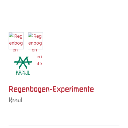
Regenbogen-Experimente
Kraul