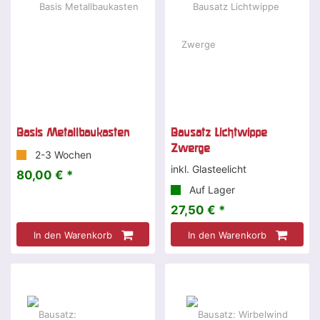
Basis Metallbaukasten
Bausatz Lichtwippe
Zwerge
2-3 Wochen
inkl. Glasteelicht
80,00 € *
Auf Lager
27,50 € *
In den Warenkorb
In den Warenkorb