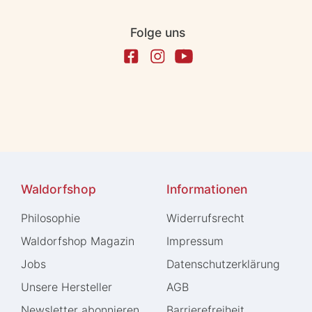
Folge uns
Waldorfshop
Informationen
Philosophie
Widerrufs­recht
Waldorfshop Magazin
Impressum
Jobs
Daten­schutz­erklärung
Unsere Hersteller
AGB
Newsletter abonnieren
Barrierefreiheit