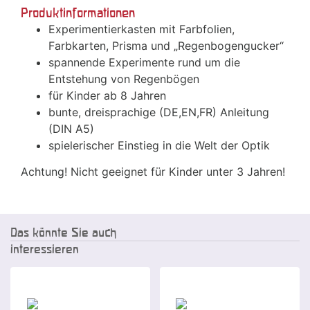
Produktinformationen
Experimentierkasten mit Farbfolien,
Farbkarten, Prisma und „Regenbogengucker“
spannende Experimente rund um die
Entstehung von Regenbögen
für Kinder ab 8 Jahren
bunte, dreisprachige (DE,EN,FR) Anleitung
(DIN A5)
spielerischer Einstieg in die Welt der Optik
Achtung! Nicht geeignet für Kinder unter 3 Jahren!
Das könnte Sie auch
interessieren