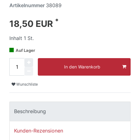
Artikelnummer
38089
*
18,50 EUR
Inhalt
1
St.
Auf Lager
In den Warenkorb
Wunschliste
Beschreibung
Kunden-Rezensionen