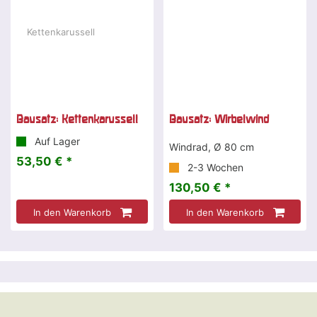
Bausatz: Kettenkarussell
Bausatz: Wirbelwind
Auf Lager
Windrad, Ø 80 cm
53,50 € *
2-3 Wochen
130,50 € *
In den Warenkorb
In den Warenkorb