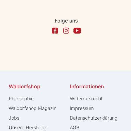
Folge uns
Waldorfshop
Informationen
Philosophie
Widerrufs­recht
Waldorfshop Magazin
Impressum
Jobs
Daten­schutz­erklärung
Unsere Hersteller
AGB