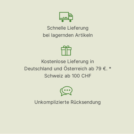
Schnelle Lieferung
bei lagernden Artikeln
Kostenlose Lieferung in
Deutschland und Österreich ab 79 €. *
Schweiz ab 100 CHF
Unkomplizierte Rücksendung