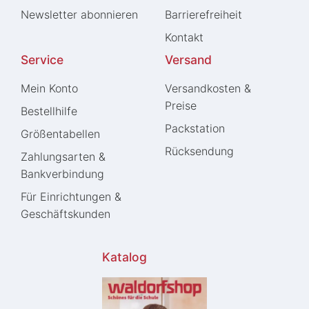
Newsletter abonnieren
Barrierefreiheit
Kontakt
Service
Versand
Mein Konto
Versandkosten &
Preise
Bestellhilfe
Packstation
Größentabellen
Rücksendung
Zahlungsarten &
Bankverbindung
Für Einrichtungen &
Geschäftskunden
Katalog