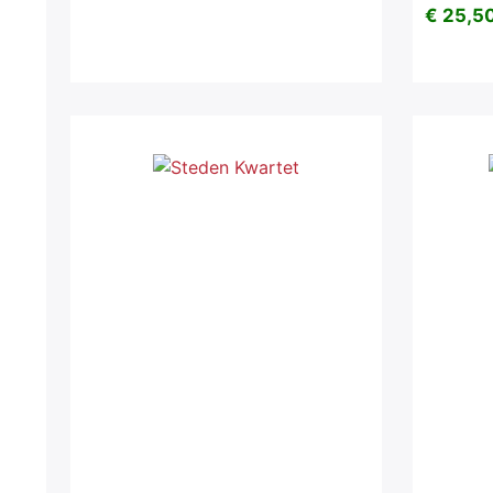
€ 25,50