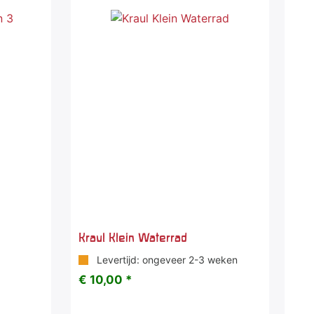
Kraul Klein Waterrad
Levertijd: ongeveer 2-3 weken
€ 10,00 *