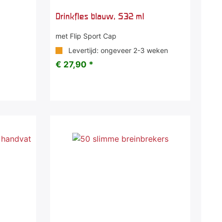
Drinkfles blauw, 532 ml
met Flip Sport Cap
Levertijd: ongeveer 2-3 weken
€ 27,90 *