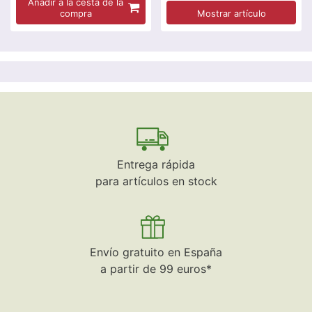
Añadir a la cesta de la
compra
Mostrar artículo
Entrega rápida
para artículos en stock
Envío gratuito en España
a partir de 99 euros*