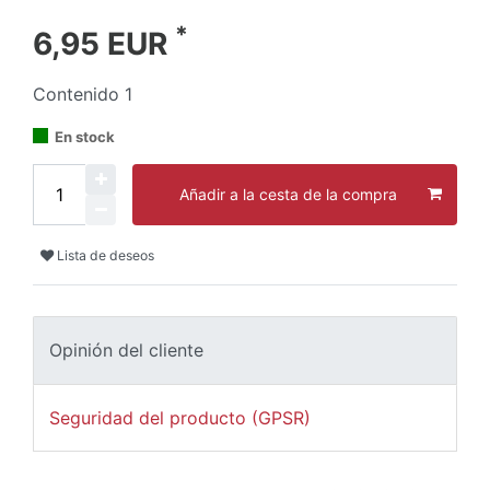
*
6,95 EUR
Contenido
1
En stock
Añadir a la cesta de la compra
Lista de deseos
Opinión del cliente
Seguridad del producto (GPSR)