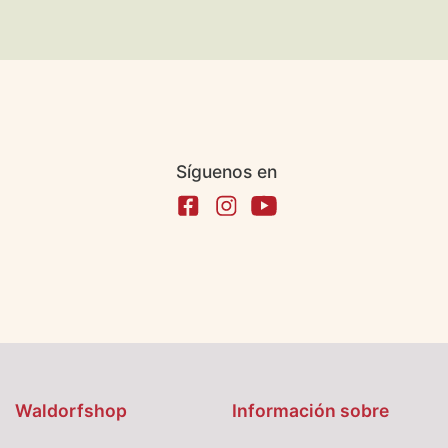
Síguenos en
Waldorfshop
Información sobre