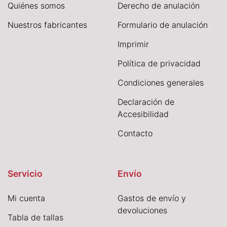
Quiénes somos
Derecho de anulación
Nuestros fabricantes
Formulario de anulación
I
mprimir
Política de privacidad
Condiciones generales
Declaración de
Accesibilidad
Contacto
Servicio
Envío
Mi cuenta
Gastos de envío y
devoluciones
Tabla de tallas