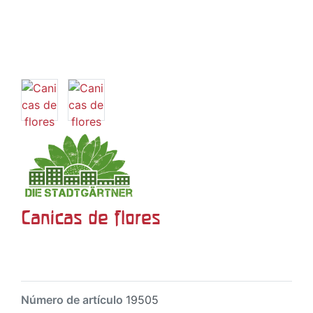
Canicas de flores
Número de artículo
19505