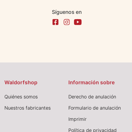
Síguenos en
Waldorfshop
Información sobre
Quiénes somos
Derecho de anulación
Nuestros fabricantes
Formulario de anulación
I
mprimir
Política de privacidad