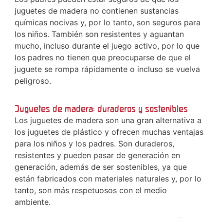
juguetes de madera no contienen sustancias
químicas nocivas y, por lo tanto, son seguros para
los niños. También son resistentes y aguantan
mucho, incluso durante el juego activo, por lo que
los padres no tienen que preocuparse de que el
juguete se rompa rápidamente o incluso se vuelva
peligroso.
Juguetes de madera: duraderos y sostenibles
Los juguetes de madera son una gran alternativa a
los juguetes de plástico y ofrecen muchas ventajas
para los niños y los padres. Son duraderos,
resistentes y pueden pasar de generación en
generación, además de ser sostenibles, ya que
están fabricados con materiales naturales y, por lo
tanto, son más respetuosos con el medio
ambiente.