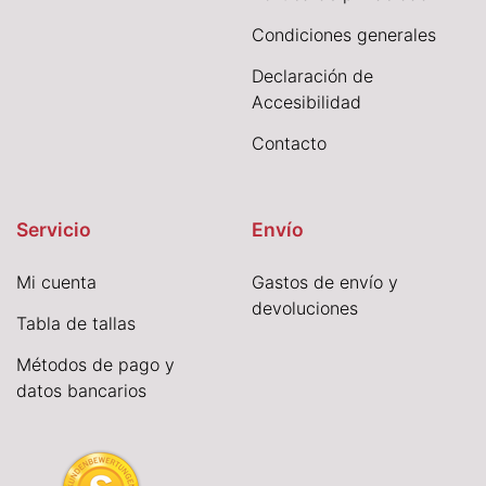
Condiciones generales
Declaración de
Accesibilidad
Contacto
Servicio
Envío
Mi cuenta
Gastos de envío y
devoluciones
Tabla de tallas
Métodos de pago y
datos bancarios