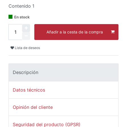
Contenido
1
En stock
Añadir a la cesta de la compra
Lista de deseos
Descripción
Datos técnicos
Opinión del cliente
Seguridad del producto (GPSR)