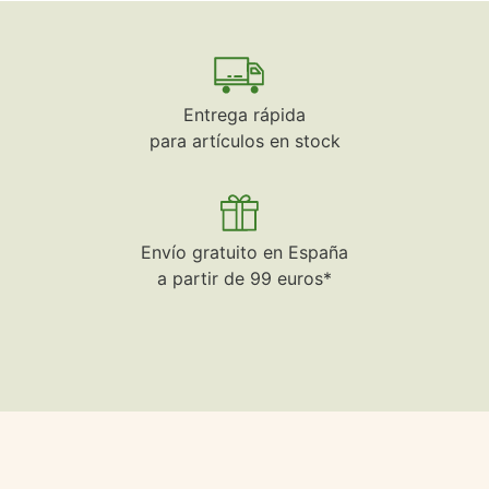
Entrega rápida
para artículos en stock
Envío gratuito en España
a partir de 99 euros*