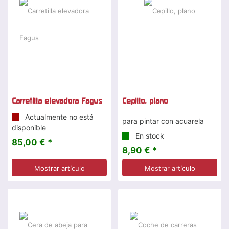
Carretilla elevadora Fagus
Cepillo, plano
Actualmente no está
para pintar con acuarela
disponible
En stock
85,00 € *
8,90 € *
Mostrar artículo
Mostrar artículo