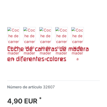
Coche de carreras de madera
en diferentes colores
Número de artículo
32607
*
4,90 EUR