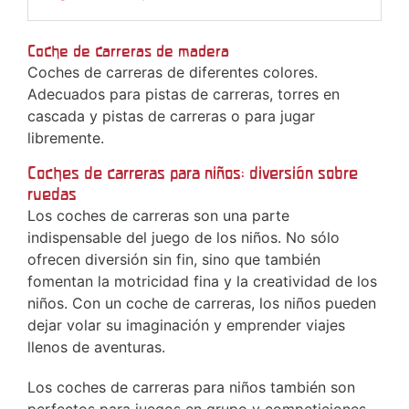
Coche de carreras de madera
Coches de carreras de diferentes colores.
Adecuados para pistas de carreras, torres en
cascada y pistas de carreras o para jugar
libremente.
Coches de carreras para niños: diversión sobre
ruedas
Los coches de carreras son una parte
indispensable del juego de los niños. No sólo
ofrecen diversión sin fin, sino que también
fomentan la motricidad fina y la creatividad de los
niños. Con un coche de carreras, los niños pueden
dejar volar su imaginación y emprender viajes
llenos de aventuras.
Los coches de carreras para niños también son
perfectos para juegos en grupo y competiciones