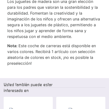
Los juguetes de madera son una gran elección
para los padres que valoran la sostenibilidad y la
durabilidad. Fomentan la creatividad y la
imaginación de los niños y ofrecen una alternativa
segura a los juguetes de plástico, permitiendo a
los niños jugar y aprender de forma sana y
respetuosa con el medio ambiente.
Nota:
Este coche de carreras está disponible en
varios colores. Recibirá 1 artículo con selección
aleatoria de colores en stock, ¡no es posible la
preselección!
Usted también puede estar
interesado en