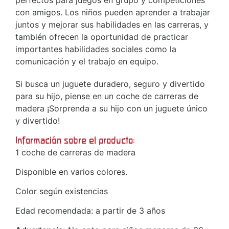
con amigos. Los niños pueden aprender a trabajar
juntos y mejorar sus habilidades en las carreras, y
también ofrecen la oportunidad de practicar
importantes habilidades sociales como la
comunicación y el trabajo en equipo.
Si busca un juguete duradero, seguro y divertido
para su hijo, piense en un coche de carreras de
madera ¡Sorprenda a su hijo con un juguete único
y divertido!
Información sobre el producto:
1 coche de carreras de madera
Disponible en varios colores.
Color según existencias
Edad recomendada: a partir de 3 años