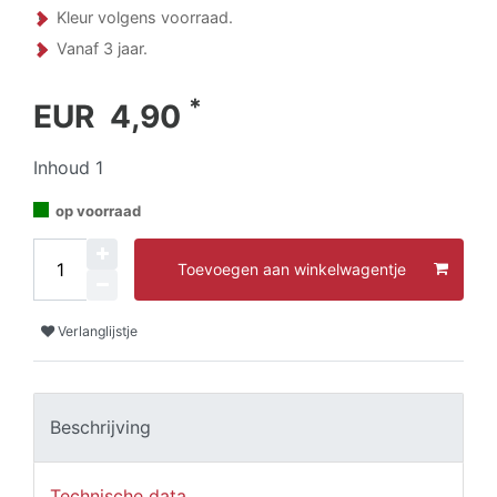
Kleur volgens voorraad.
Vanaf 3 jaar.
*
EUR 4,90
Inhoud
1
op voorraad
Toevoegen aan winkelwagentje
Verlanglijstje
Beschrijving
Technische data