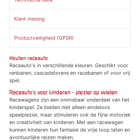
Klant mening
Productveiligheid (GPSR)
Houten raceauto
Raceauto's in verschillende kleuren. Geschikt voor
renbanen, cascadetorens en racebanen of voor vrij
spel.
Raceauto's voor kinderen - plezier op wielen
Racewagens zijn een onmisbaar onderdeel van het
kinderspel. Ze bieden niet alleen eindeloos
speelplezier, maar stimuleren ook de fijne motoriek
en creativiteit van kinderen. Met een racewagen
kunnen kinderen hun fantasie de vrije loop laten en
avontuurlijke reizen maken.