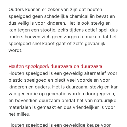
Ouders kunnen er zeker van zijn dat houten
speelgoed geen schadelijke chemicaliën bevat en
dus veilig is voor kinderen. Het is ook stevig en
kan tegen een stootje, zelfs tijdens actief spel, dus
ouders hoeven zich geen zorgen te maken dat het
speelgoed snel kapot gaat of zelfs gevaarlijk
wordt.
Houten speelgoed: duurzaam en duurzaam
Houten speelgoed is een geweldig alternatief voor
plastic speelgoed en biedt veel voordelen voor
kinderen en ouders. Het is duurzaam, stevig en kan
van generatie op generatie worden doorgegeven,
en bovendien duurzaam omdat het van natuurlijke
materialen is gemaakt en dus vriendelijker is voor
het milieu.
Houten speelgoed is een geweldige keuze voor