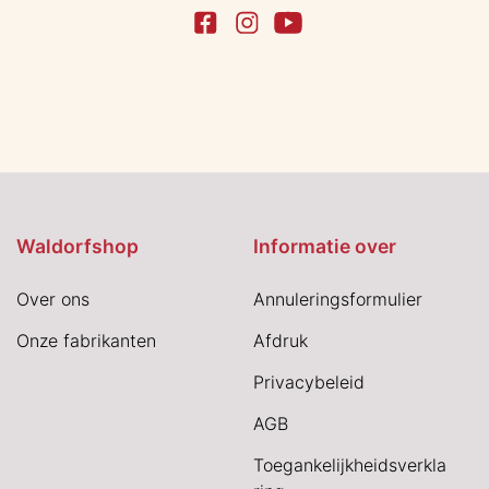
Waldorfshop
Informatie over
Over ons
Annuleringsformulier
Onze fabrikanten
Afdruk
Privacybeleid
AGB
Toegankelijkheidsverkla