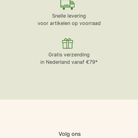
Snelle levering
voor artikelen op voorraad
Gratis verzending
in Nederland vanaf €79*
Volg ons