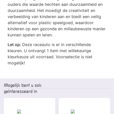
ouders die waarde hechten aan duurzaamheid en
duurzaamheid. Het moedigt de creativiteit en
verbeelding van kinderen aan en biedt een veilig
alternatief voor plastic speelgoed, waardoor
kinderen op een gezonde en milieubewuste manier
kunnen spelen en leren.
Let op:
Deze raceauto is er in verschillende
kleuren. U ontvangt 1 item met willekeurige
kleurkeuze uit voorraad. Voorselectie is niet
mogelijk!
Mogelijk bent u ook
geïnteresseerd in