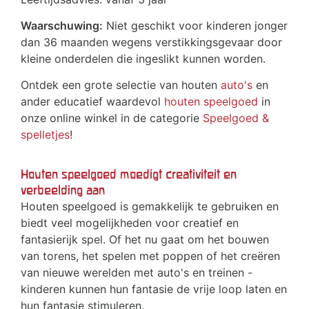
Waarschuwing:
Niet geschikt voor kinderen jonger
dan 36 maanden wegens verstikkingsgevaar door
kleine onderdelen die ingeslikt kunnen worden.
Ontdek een grote selectie van houten
auto's
en
ander educatief waardevol
houten speelgoed
in
onze online winkel in de categorie
Speelgoed &
spelletjes
!
Houten speelgoed moedigt creativiteit en
verbeelding aan
Houten speelgoed is gemakkelijk te gebruiken en
biedt veel mogelijkheden voor creatief en
fantasierijk spel. Of het nu gaat om het bouwen
van torens, het spelen met poppen of het creëren
van nieuwe werelden met auto's en treinen -
kinderen kunnen hun fantasie de vrije loop laten en
hun fantasie stimuleren.