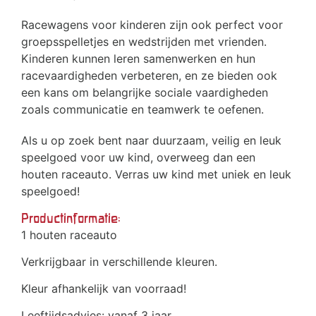
Racewagens voor kinderen zijn ook perfect voor
groepsspelletjes en wedstrijden met vrienden.
Kinderen kunnen leren samenwerken en hun
racevaardigheden verbeteren, en ze bieden ook
een kans om belangrijke sociale vaardigheden
zoals communicatie en teamwerk te oefenen.
Als u op zoek bent naar duurzaam, veilig en leuk
speelgoed voor uw kind, overweeg dan een
houten raceauto. Verras uw kind met uniek en leuk
speelgoed!
Productinformatie:
1 houten raceauto
Verkrijgbaar in verschillende kleuren.
Kleur afhankelijk van voorraad!
Leeftijdsadvies: vanaf 3 jaar