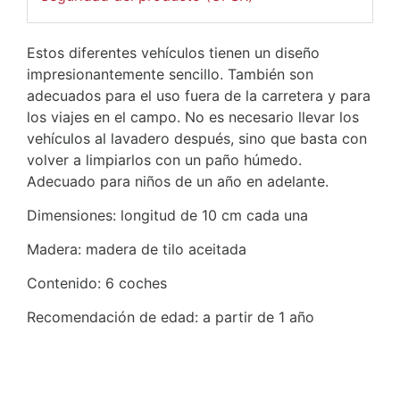
Estos diferentes vehículos tienen un diseño
impresionantemente sencillo. También son
adecuados para el uso fuera de la carretera y para
los viajes en el campo. No es necesario llevar los
vehículos al lavadero después, sino que basta con
volver a limpiarlos con un paño húmedo.
Adecuado para niños de un año en adelante.
Dimensiones: longitud de 10 cm cada una
Madera: madera de tilo aceitada
Contenido: 6 coches
Recomendación de edad: a partir de 1 año