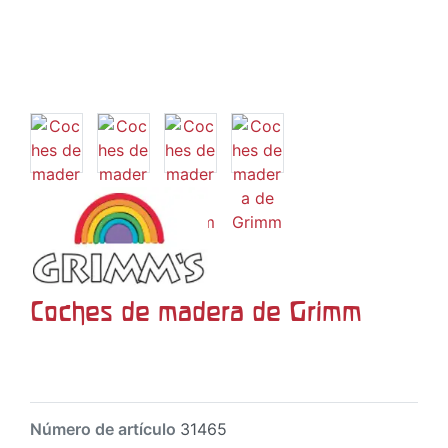
Coches de madera de Grimm
Número de artículo
31465