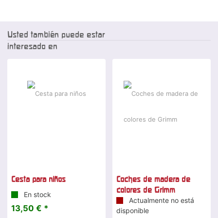
Usted también puede estar
interesado en
Cesta para niños
Coches de madera de
colores de Grimm
En stock
Actualmente no está
13,50 € *
disponible