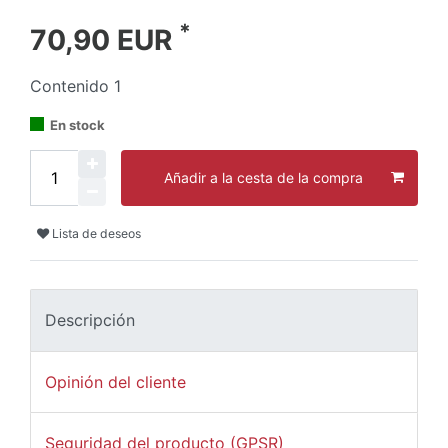
*
70,90 EUR
Contenido
1
En stock
Añadir a la cesta de la compra
Lista de deseos
Descripción
Opinión del cliente
Seguridad del producto (GPSR)