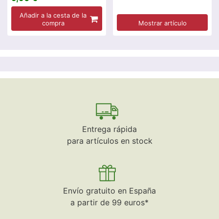
Añadir a la cesta de la
compra
Mostrar artículo
Entrega rápida
para artículos en stock
Envío gratuito en España
a partir de 99 euros*