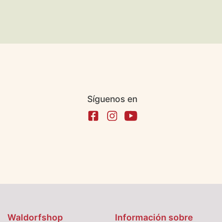
Síguenos en
Waldorfshop
Información sobre