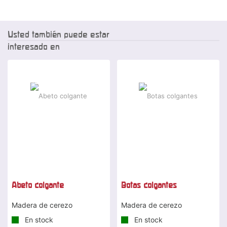
Usted también puede estar
interesado en
-25 %
-20 %
Abeto colgante
Botas colgantes
Madera de cerezo
Madera de cerezo
En stock
En stock