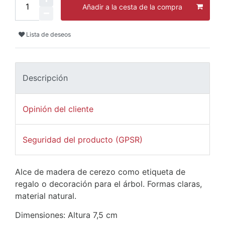
Añadir a la cesta de la compra
Lista de deseos
Descripción
Opinión del cliente
Seguridad del producto (GPSR)
Alce de madera de cerezo como etiqueta de
regalo o decoración para el árbol. Formas claras,
material natural.
Dimensiones: Altura 7,5 cm