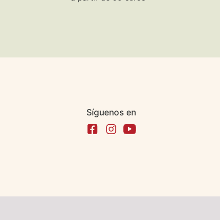
Síguenos en