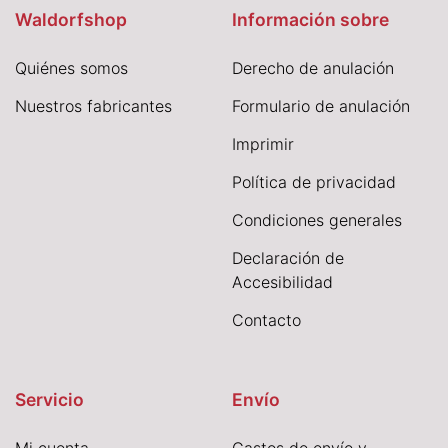
Waldorfshop
Información sobre
Quiénes somos
Derecho de anulación
Nuestros fabricantes
Formulario de anulación
I
mprimir
Política de privacidad
Condiciones generales
Declaración de
Accesibilidad
Contacto
Servicio
Envío