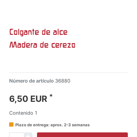
Colgante de alce
Madera de cerezo
Número de artículo
36880
*
6,50 EUR
Contenido
1
Plazo de entrega: aprox. 2-3 semanas