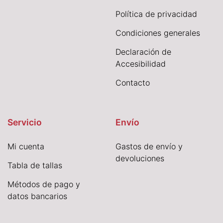
Política de privacidad
Condiciones generales
Declaración de
Accesibilidad
Contacto
Servicio
Envío
Mi cuenta
Gastos de envío y
devoluciones
Tabla de tallas
Métodos de pago y
datos bancarios