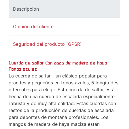
Descripción
Opinión del cliente
Seguridad del producto (GPSR)
Cuerda de saltar con asas de madera de haya
Tonos azules
La cuerda de saltar - un clásico popular para
grandes y pequeños en tonos azules, 5 longitudes
diferentes para elegir. Esta cuerda de saltar está
hecha de una cuerda de escalada especialmente
robusta y de muy alta calidad. Estas cuerdas son
restos de la producción de cuerdas de escalada
para deportes de montaña profesionales. Los
mangos de madera de haya maciza están