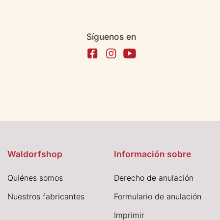
Síguenos en
Waldorfshop
Información sobre
Quiénes somos
Derecho de anulación
Nuestros fabricantes
Formulario de anulación
I
mprimir