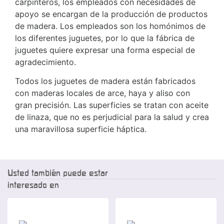
carpinteros, los empleados con necesidades de
apoyo se encargan de la producción de productos
de madera. Los empleados son los homónimos de
los diferentes juguetes, por lo que la fábrica de
juguetes quiere expresar una forma especial de
agradecimiento.
Todos los juguetes de madera están fabricados
con maderas locales de arce, haya y aliso con
gran precisión. Las superficies se tratan con aceite
de linaza, que no es perjudicial para la salud y crea
una maravillosa superficie háptica.
Usted también puede estar
interesado en