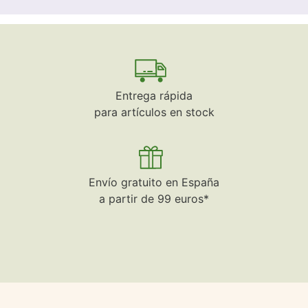
Entrega rápida
para artículos en stock
Envío gratuito en España
a partir de 99 euros*