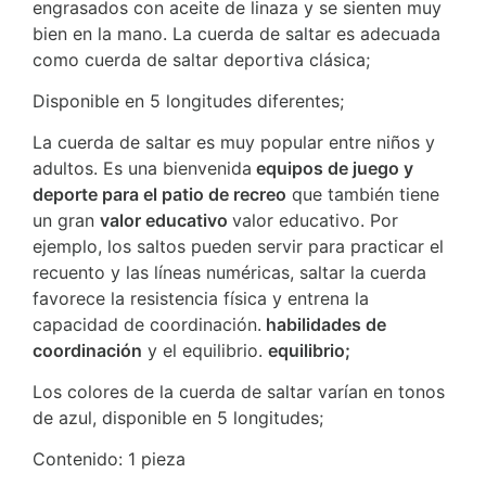
engrasados con aceite de linaza y se sienten muy
bien en la mano. La cuerda de saltar es adecuada
como cuerda de saltar deportiva clásica;
Disponible en 5 longitudes diferentes;
La cuerda de saltar es muy popular entre niños y
adultos. Es una bienvenida
equipos de juego y
deporte para el patio de recreo
que también tiene
un gran
valor educativo
valor educativo. Por
ejemplo, los saltos pueden servir para practicar el
recuento y las líneas numéricas, saltar la cuerda
favorece la resistencia física y entrena la
capacidad de coordinación.
habilidades de
coordinación
y el equilibrio.
equilibrio;
Los colores de la cuerda de saltar varían en tonos
de azul, disponible en 5 longitudes;
Contenido: 1 pieza