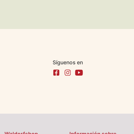
Síguenos en
Waldorfshop
Información sobre