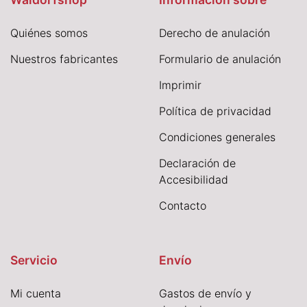
Quiénes somos
Derecho de anulación
Nuestros fabricantes
Formulario de anulación
I
mprimir
Política de privacidad
Condiciones generales
Declaración de
Accesibilidad
Contacto
Servicio
Envío
Mi cuenta
Gastos de envío y