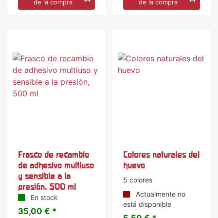
de la compra
de la compra
Frasco de recambio
Colores naturales del
de adhesivo multiuso
huevo
y sensible a la
5 colores
presión, 500 ml
Actualmente no
En stock
está disponible
35,00 € *