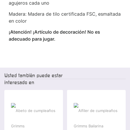
agujeros cada uno
Madera: Madera de tilo certificada FSC, esmaltada
en color
¡Atención! ¡Artículo de decoración! No es
adecuado para jugar.
Usted también puede estar
interesado en