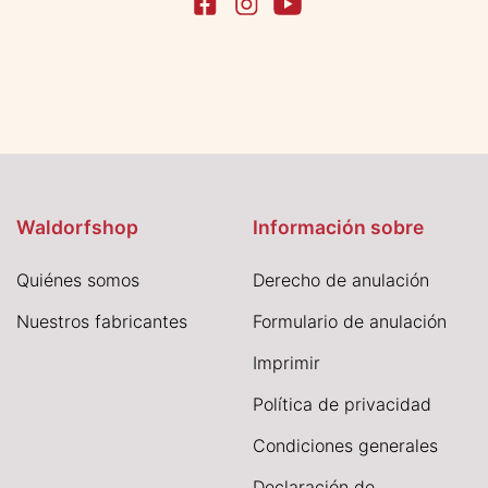
Waldorfshop
Información sobre
Quiénes somos
Derecho de anulación
Nuestros fabricantes
Formulario de anulación
I
mprimir
Política de privacidad
Condiciones generales
Declaración de