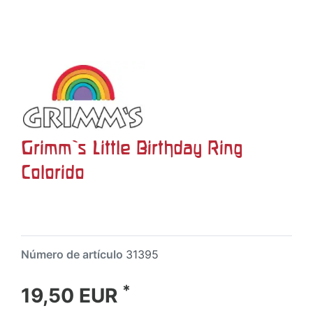
Grimm`s Little Birthday Ring
Colorido
Número de artículo
31395
*
19,50 EUR