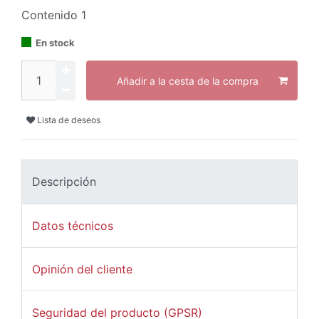
Contenido
1
En stock
Añadir a la cesta de la compra
Lista de deseos
Descripción
Datos técnicos
Opinión del cliente
Seguridad del producto (GPSR)