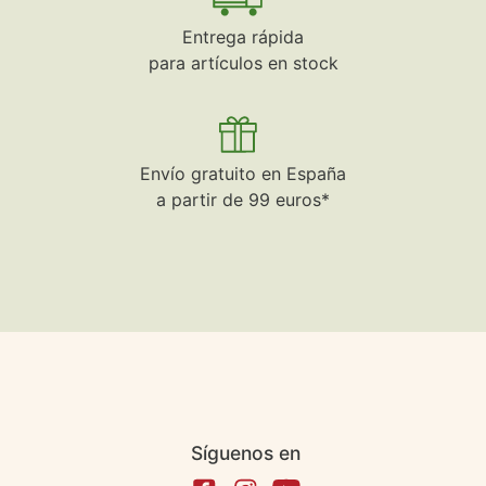
Entrega rápida
para artículos en stock
Envío gratuito en España
a partir de 99 euros*
Síguenos en