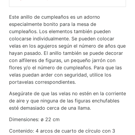
Este anillo de cumpleaños es un adorno
especialmente bonito para la mesa de
cumpleaños. Los elementos también pueden
colocarse individualmente. Se pueden colocar
velas en los agujeros según el número de años que
hayan pasado. El anillo también se puede decorar
con alfileres de figuras, un pequeño jarrón con
flores y/o el número de cumpleaños. Para que las
velas puedan arder con seguridad, utilice los
portavelas correspondientes.
Asegúrate de que las velas no estén en la corriente
de aire y que ninguna de las figuras enchufables
esté demasiado cerca de una llama.
Dimensiones: ø 22 cm
Contenido: 4 arcos de cuarto de círculo con 3