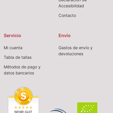
Accesibilidad
Contacto
Servicio
Envío
Mi cuenta
Gastos de envío y
devoluciones
Tabla de tallas
Métodos de pago y
datos bancarios
SEHR GUT