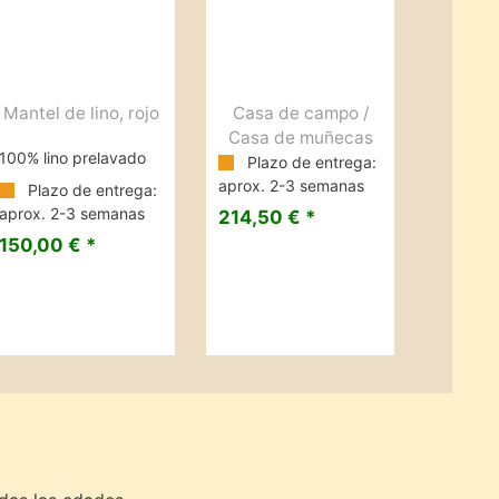
Mantel de lino, rojo
Casa de campo /
Casa de muñecas
100% lino prelavado
Plazo de entrega:
aprox. 2-3 semanas
Plazo de entrega:
aprox. 2-3 semanas
214,50 € *
150,00 € *