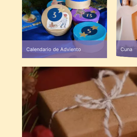
Calendario de Adviento
Cuna