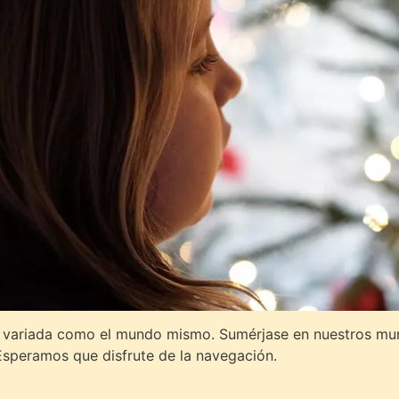
 variada como el mundo mismo. Sumérjase en nuestros mund
 Esperamos que disfrute de la navegación.