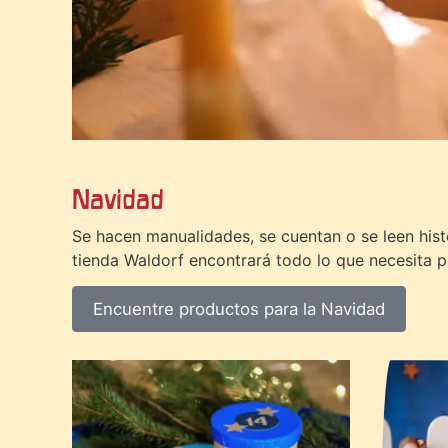
Navidad
Se hacen manualidades, se cuentan o se leen histor
tienda Waldorf encontrará todo lo que necesita 
Encuentre productos para la Navidad