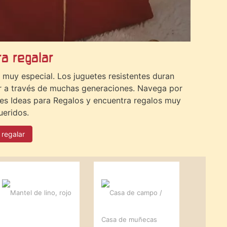
a regalar
 muy especial. Los juguetes resistentes duran
r a través de muchas generaciones. Navega por
es Ideas para Regalos y encuentra regalos muy
ueridos.
 regalar