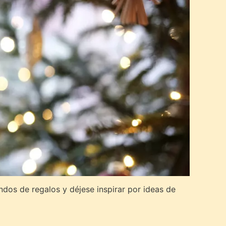
os de regalos y déjese inspirar por ideas de