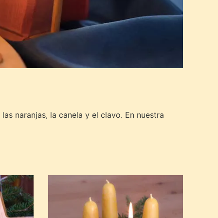
las naranjas, la canela y el clavo. En nuestra