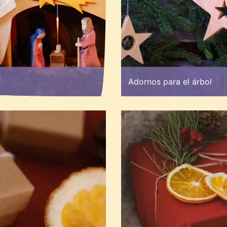
Adornos para el árbol