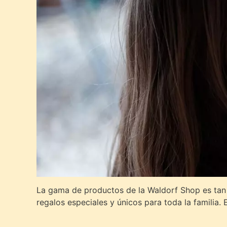
La gama de productos de la Waldorf Shop es tan
regalos especiales y únicos para toda la familia.