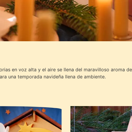
ias en voz alta y el aire se llena del maravilloso aroma de 
para una temporada navideña llena de ambiente.