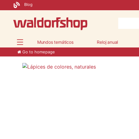
Blog
Mundos temáticos
Reloj anual
Go to homepage