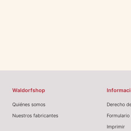
Waldorfshop
Informaci
Quiénes somos
Derecho de
Nuestros fabricantes
Formulario
I
mprimir