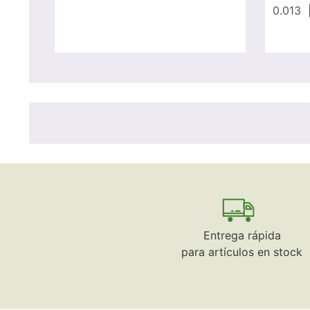
0.013
|
Entrega rápida
para artículos en stock