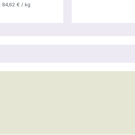
 84,62 € / kg