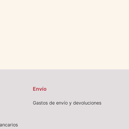
Envío
Gastos de envío y devoluciones
ancarios