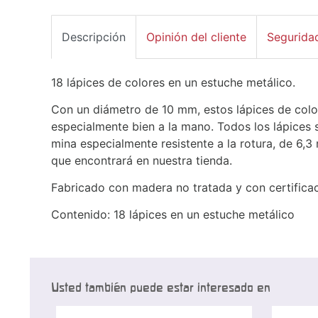
Descripción
Opinión del cliente
Segurida
18 lápices de colores en un estuche metálico.
Con un diámetro de 10 mm, estos lápices de col
especialmente bien a la mano. Todos los lápices
mina especialmente resistente a la rotura, de 6,
que encontrará en nuestra tienda.
Fabricado con madera no tratada y con certifica
Contenido: 18 lápices en un estuche metálico
Usted también puede estar interesado en