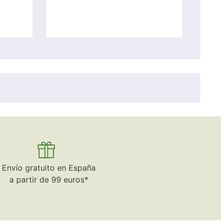
Envío gratuito en España
a partir de 99 euros*