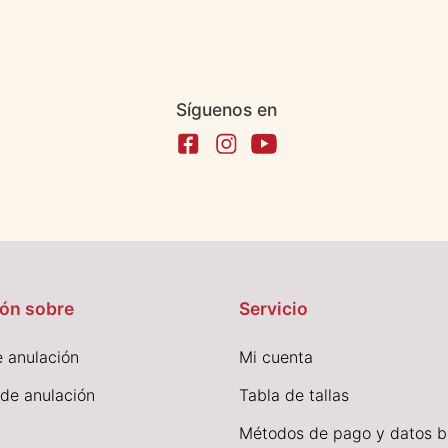
Síguenos en
ón sobre
Servicio
 anulación
Mi cuenta
 de anulación
Tabla de tallas
Métodos de pago y datos b