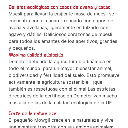
Galletas ecológicas con copos de avena y cacao
Muesli para llevar: la crujiente masa de muesli se
encuentra con el cacao - refinado con copos de
avena y avellanas, ligeramente endulzado con
agave y dátiles. Deliciosos corazones de muesli
para todos los amantes de los aperitivos, grandes
y pequeños.
Máxima calidad ecológica
Demeter defiende la agricultura biodinámica en
todo el mundo: para un mayor bienestar animal,
biodiversidad y fertilidad del suelo. Esto promueve
activamente la agricultura sostenible - ¡que
también es respetuosa con el clima! Las estrictas
directrices de la certificación Demeter van mucho
más allá de las de la calidad ecológica de la UE.
Cerca de la naturaleza
El pequeño Mowgli crece en la naturaleza y vive
una aventura tras otra con sus amigos animales: