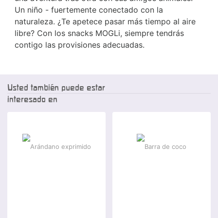
Un niño - fuertemente conectado con la
naturaleza. ¿Te apetece pasar más tiempo al aire
libre? Con los snacks MOGLi, siempre tendrás
contigo las provisiones adecuadas.
Usted también puede estar
interesado en