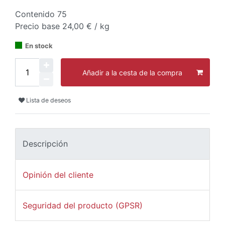
Contenido
75
Precio base
24,00 € / kg
En stock
Añadir a la cesta de la compra
Lista de deseos
Descripción
Opinión del cliente
Seguridad del producto (GPSR)