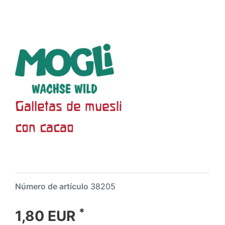
Galletas de muesli
con cacao
Número de artículo
38205
*
1,80 EUR