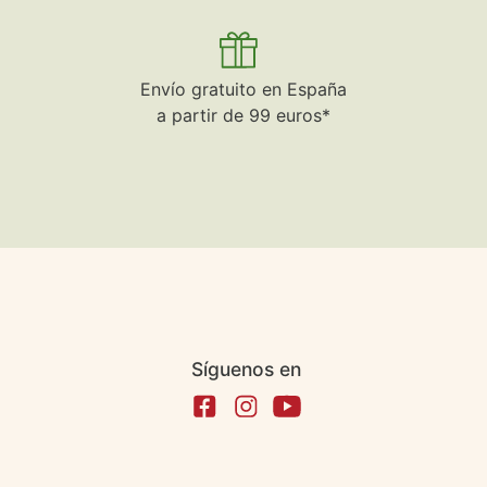
Envío gratuito en España
a partir de 99 euros*
Síguenos en