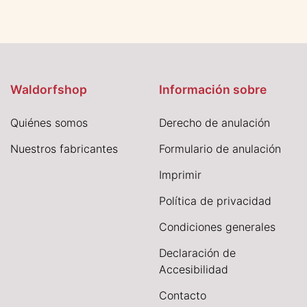
Waldorfshop
Información sobre
Quiénes somos
Derecho de anulación
Nuestros fabricantes
Formulario de anulación
I
mprimir
Política de privacidad
Condiciones generales
Declaración de
Accesibilidad
Contacto