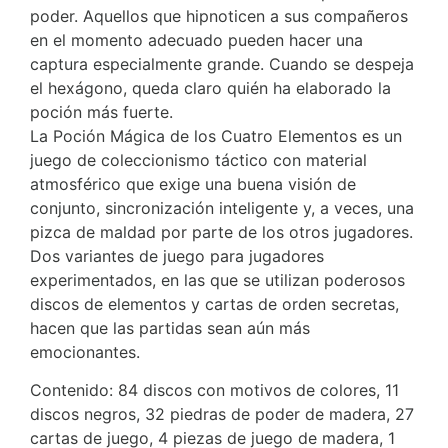
poder. Aquellos que hipnoticen a sus compañeros
en el momento adecuado pueden hacer una
captura especialmente grande. Cuando se despeja
el hexágono, queda claro quién ha elaborado la
poción más fuerte.
La Poción Mágica de los Cuatro Elementos es un
juego de coleccionismo táctico con material
atmosférico que exige una buena visión de
conjunto, sincronización inteligente y, a veces, una
pizca de maldad por parte de los otros jugadores.
Dos variantes de juego para jugadores
experimentados, en las que se utilizan poderosos
discos de elementos y cartas de orden secretas,
hacen que las partidas sean aún más
emocionantes.
Contenido: 84 discos con motivos de colores, 11
discos negros, 32 piedras de poder de madera, 27
cartas de juego, 4 piezas de juego de madera, 1