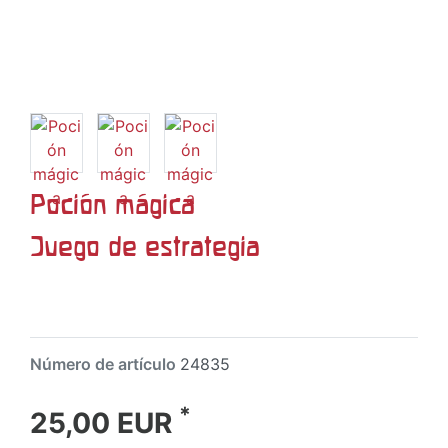
Poción mágica
Juego de estrategia
Número de artículo
24835
*
25,00 EUR