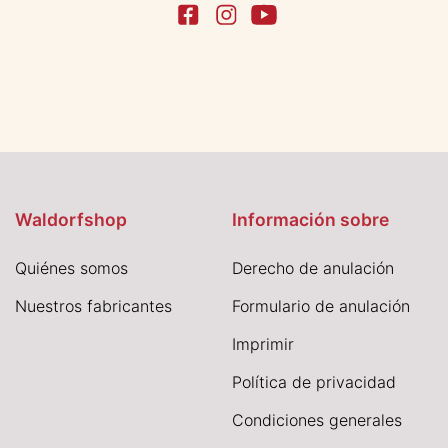
Waldorfshop
Información sobre
Quiénes somos
Derecho de anulación
Nuestros fabricantes
Formulario de anulación
I
mprimir
Política de privacidad
Condiciones generales