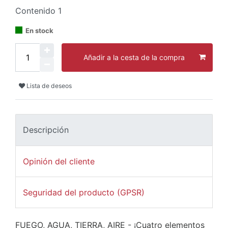
Contenido
1
En stock
Añadir a la cesta de la compra
Lista de deseos
Descripción
Opinión del cliente
Seguridad del producto (GPSR)
FUEGO, AGUA, TIERRA, AIRE - ¡Cuatro elementos