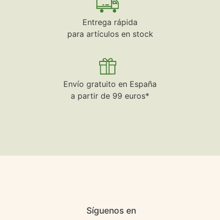
Entrega rápida
para artículos en stock
Envío gratuito en España
a partir de 99 euros*
Síguenos en