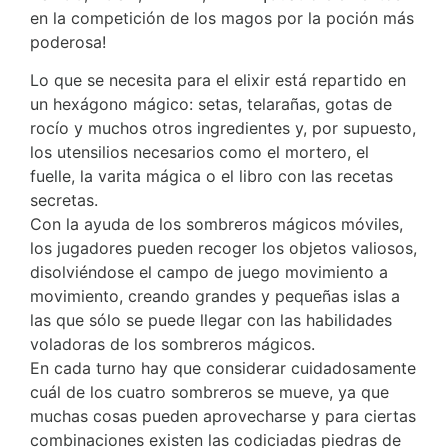
en la competición de los magos por la poción más
poderosa!
Lo que se necesita para el elixir está repartido en
un hexágono mágico: setas, telarañas, gotas de
rocío y muchos otros ingredientes y, por supuesto,
los utensilios necesarios como el mortero, el
fuelle, la varita mágica o el libro con las recetas
secretas.
Con la ayuda de los sombreros mágicos móviles,
los jugadores pueden recoger los objetos valiosos,
disolviéndose el campo de juego movimiento a
movimiento, creando grandes y pequeñas islas a
las que sólo se puede llegar con las habilidades
voladoras de los sombreros mágicos.
En cada turno hay que considerar cuidadosamente
cuál de los cuatro sombreros se mueve, ya que
muchas cosas pueden aprovecharse y para ciertas
combinaciones existen las codiciadas piedras de