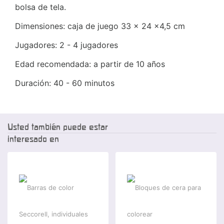
bolsa de tela.
Dimensiones: caja de juego 33 x 24 x4,5 cm
Jugadores: 2 - 4 jugadores
Edad recomendada: a partir de 10 años
Duración: 40 - 60 minutos
Usted también puede estar
interesado en