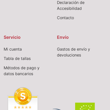
Declaración de
Accesibilidad
Contacto
Servicio
Envío
Mi cuenta
Gastos de envío y
devoluciones
Tabla de tallas
Métodos de pago y
datos bancarios