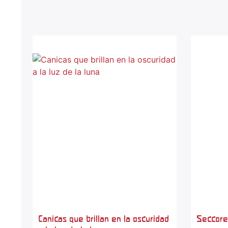
Canicas que brillan en la oscuridad
Seccore