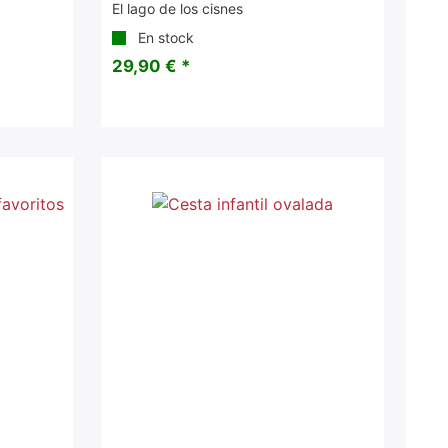
El lago de los cisnes
En stock
29,90 € *