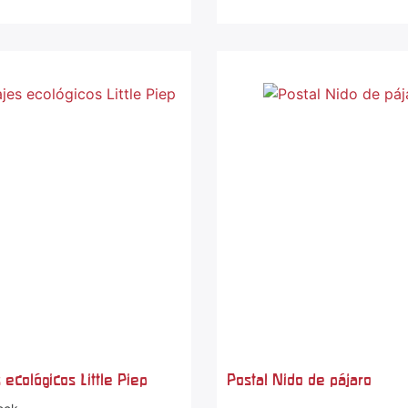
 ecológicos Little Piep
Postal Nido de pájaro