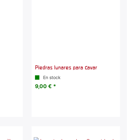
Piedras lunares para cavar
En stock
9,00 € *