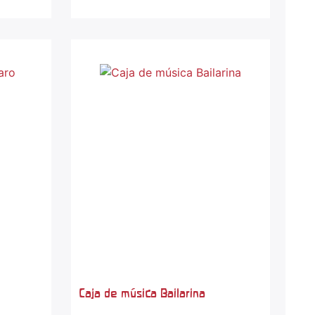
Caja de música Bailarina