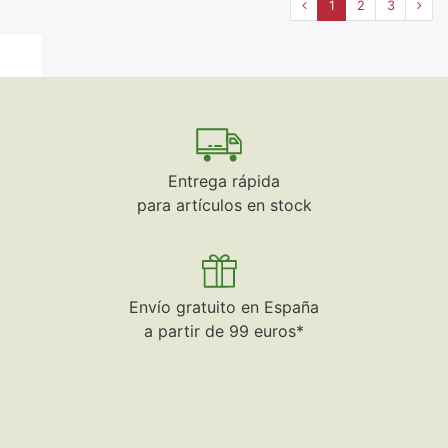
1
2
3
Entrega rápida
para artículos en stock
Envío gratuito en España
a partir de 99 euros*