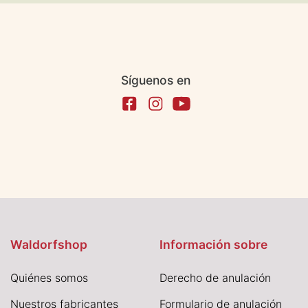
Síguenos en
Waldorfshop
Información sobre
Quiénes somos
Derecho de anulación
Nuestros fabricantes
Formulario de anulación