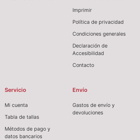
I
mprimir
Política de privacidad
Condiciones generales
Declaración de
Accesibilidad
Contacto
Servicio
Envío
Mi cuenta
Gastos de envío y
devoluciones
Tabla de tallas
Métodos de pago y
datos bancarios