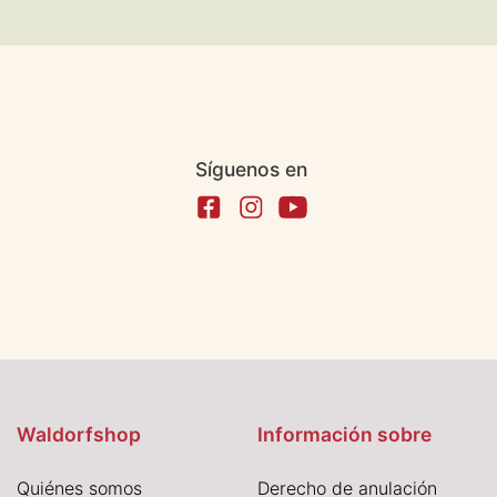
Síguenos en
Waldorfshop
Información sobre
Quiénes somos
Derecho de anulación