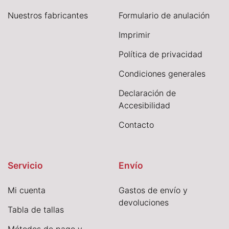
Nuestros fabricantes
Formulario de anulación
I
mprimir
Política de privacidad
Condiciones generales
Declaración de
Accesibilidad
Contacto
Servicio
Envío
Mi cuenta
Gastos de envío y
devoluciones
Tabla de tallas