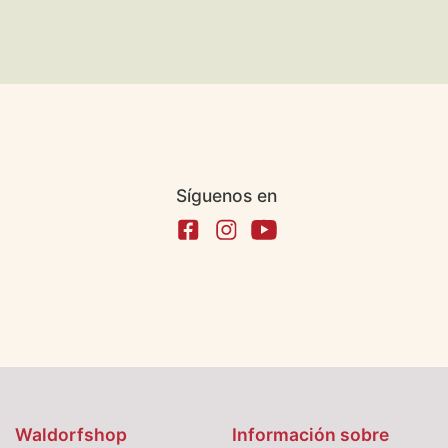
Síguenos en
Waldorfshop
Información sobre