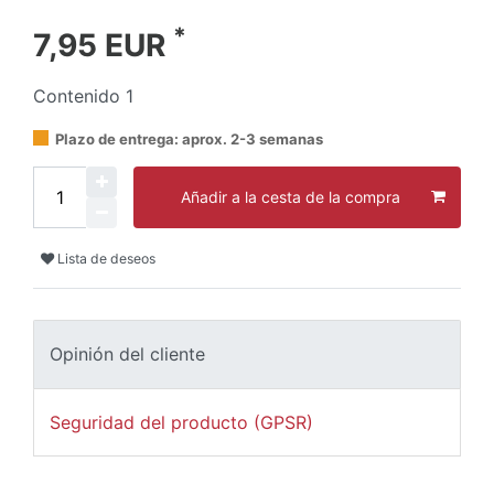
*
7,95 EUR
Contenido
1
Plazo de entrega: aprox. 2-3 semanas
Añadir a la cesta de la compra
Lista de deseos
Opinión del cliente
Seguridad del producto (GPSR)