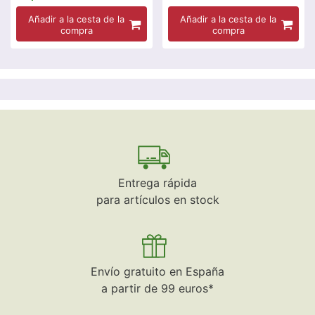
Añadir a la cesta de la
Añadir a la cesta de la
compra
compra
Entrega rápida
para artículos en stock
Envío gratuito en España
a partir de 99 euros*