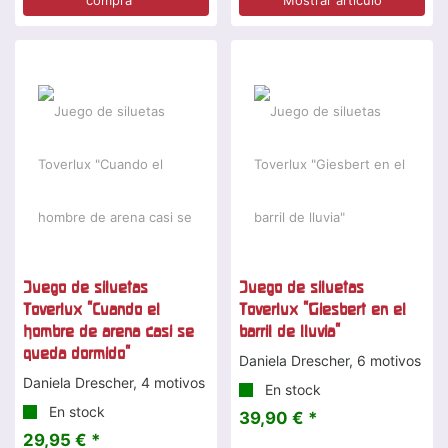
Juego de siluetas
Juego de siluetas
Toverlux "Cuando el
Toverlux "Giesbert en el
hombre de arena casi se
barril de lluvia"
queda dormido"
Daniela Drescher, 6 motivos
Daniela Drescher, 4 motivos
En stock
En stock
39,90 € *
29,95 € *