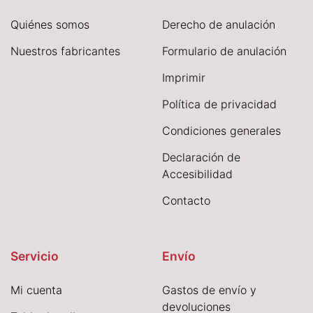
Quiénes somos
Derecho de anulación
Nuestros fabricantes
Formulario de anulación
I
mprimir
Política de privacidad
Condiciones generales
Declaración de
Accesibilidad
Contacto
Servicio
Envío
Mi cuenta
Gastos de envío y
devoluciones