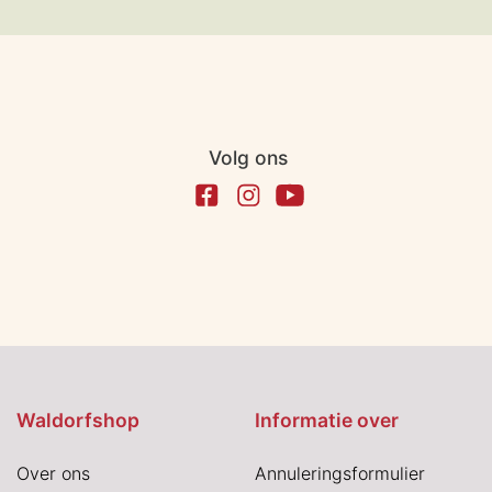
Volg ons
Waldorfshop
Informatie over
Over ons
Annuleringsformulier