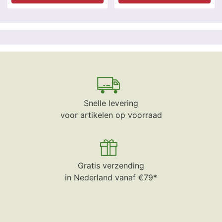
Snelle levering
voor artikelen op voorraad
Gratis verzending
in Nederland vanaf €79*