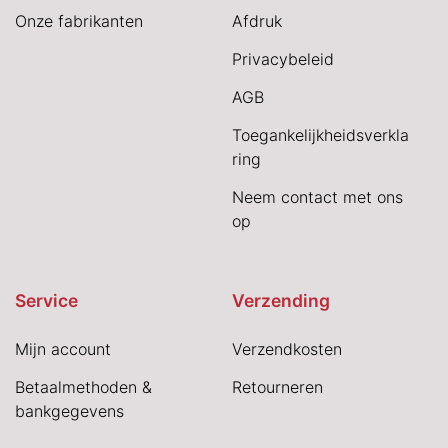
Onze fabrikanten
Afdruk
Privacybeleid
AGB
Toegankelijkheidsverkla
ring
Neem contact met ons
op
Service
Verzending
Mijn account
Verzendkosten
Betaalmethoden &
Retourneren
bankgegevens