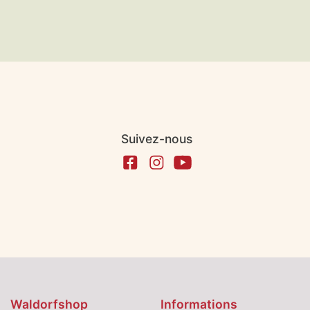
Suivez-nous
Waldorfshop
Informations