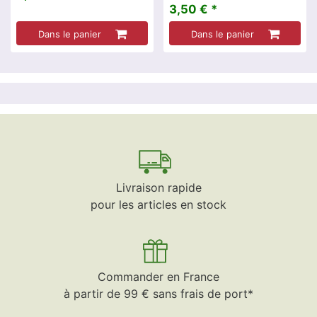
3,50 € *
Dans le panier
Dans le panier
Livraison rapide
pour les articles en stock
Commander en France
à partir de 99 € sans frais de port*