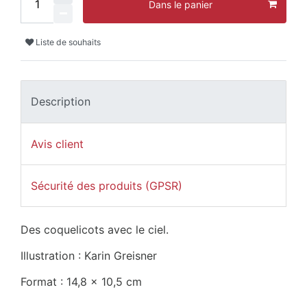
Dans le panier
Liste de souhaits
Description
Avis client
Sécurité des produits (GPSR)
Des coquelicots avec le ciel.
Illustration : Karin Greisner
Format : 14,8 x 10,5 cm