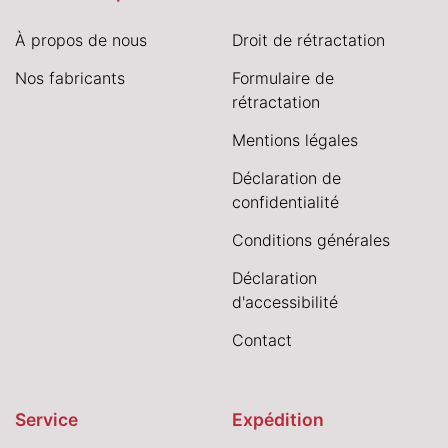
À propos de nous
Droit de rétractation
Nos fabricants
Formulaire de
rétractation
Mentions légales
Déclaration de
confidentialité
Conditions générales
Déclaration
d'accessibilité
Contact
Service
Expédition