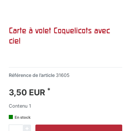
Carte à volet Coquelicots avec
ciel
Référence de l’article
31605
*
3,50 EUR
Contenu
1
En stock