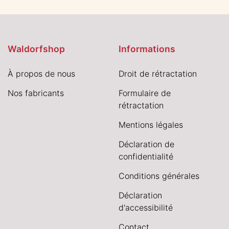
Waldorfshop
Informations
À propos de nous
Droit de rétractation
Nos fabricants
Formulaire de
rétractation
Mentions légales
Déclaration de
confidentialité
Conditions générales
Déclaration
d'accessibilité
Contact