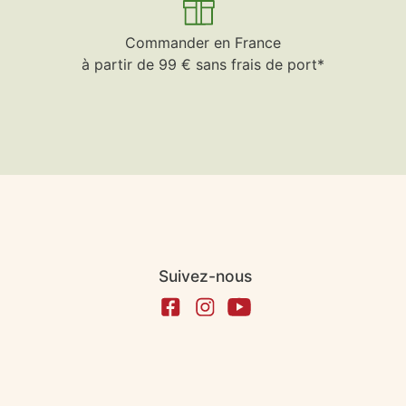
Commander en France
à partir de 99 € sans frais de port*
Suivez-nous