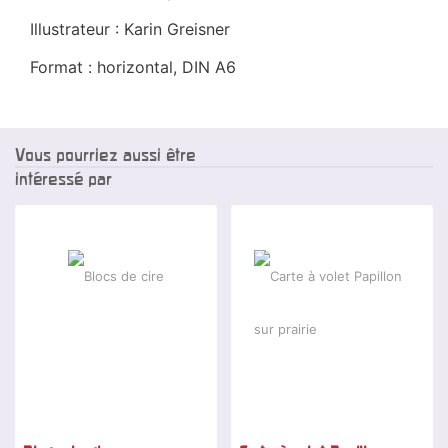
Illustrateur : Karin Greisner
Format : horizontal, DIN A6
Vous pourriez aussi être
intéressé par