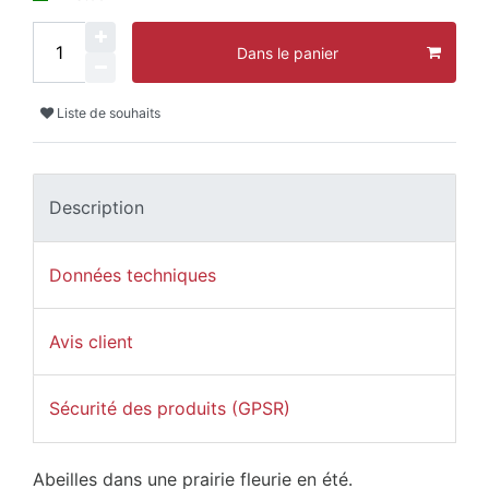
Dans le panier
Liste de souhaits
Description
Données techniques
Avis client
Sécurité des produits (GPSR)
Abeilles dans une prairie fleurie en été.