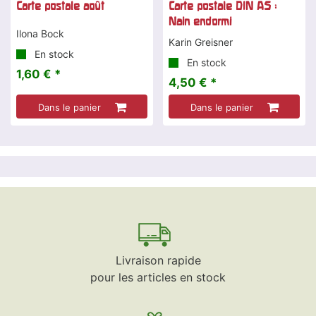
Carte postale août
Carte postale DIN A5 :
Nain endormi
Ilona Bock
Karin Greisner
En stock
En stock
1,60 € *
4,50 € *
Dans le panier
Dans le panier
Livraison rapide
pour les articles en stock