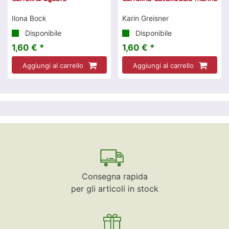
Ilona Bock
Karin Greisner
Disponibile
Disponibile
1,60 € *
1,60 € *
Aggiungi al carrello
Aggiungi al carrello
Consegna rapida
per gli articoli in stock