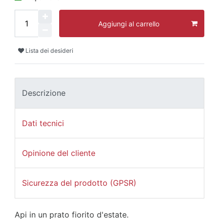
Aggiungi al carrello
Lista dei desideri
Descrizione
Dati tecnici
Opinione del cliente
Sicurezza del prodotto (GPSR)
Api in un prato fiorito d'estate.