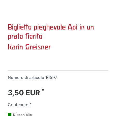
Biglietto pieghevole Api in un
prato fiorito
Karin Greisner
Numero di articolo
16597
*
3,50 EUR
Contenuto
1
Disponibile