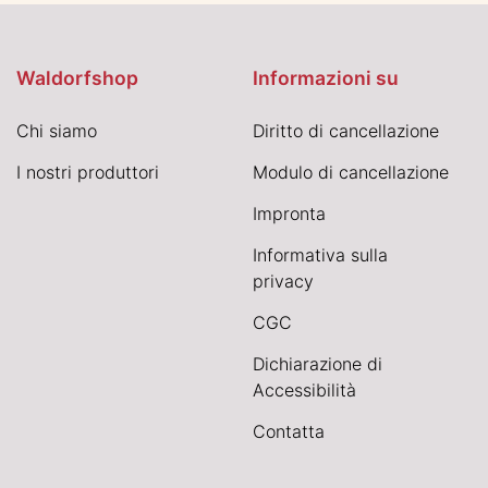
Waldorfshop
Informazioni su
Chi siamo
Diritto di cancellazione
I nostri produttori
Modulo di cancellazione
Impronta
Informativa sulla
privacy
CGC
Dichiarazione di
Accessibilità
Contatta