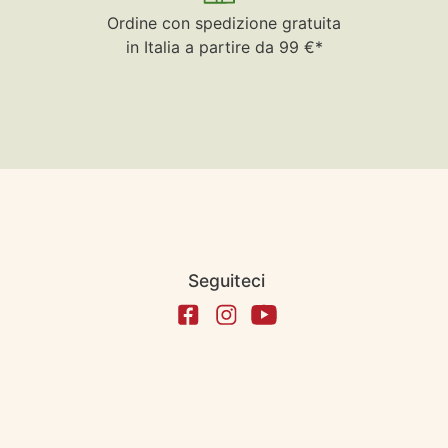
Ordine con spedizione gratuita
in Italia a partire da 99 €*
Seguiteci