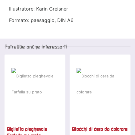
Illustratore: Karin Greisner
Formato: paesaggio, DIN A6
Potrebbe anche interessarti
Biglietto pieghevole
Blocchi di cera da colorare