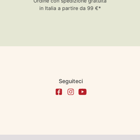
Ordine con spedizione gratuita
in Italia a partire da 99 €*
Seguiteci