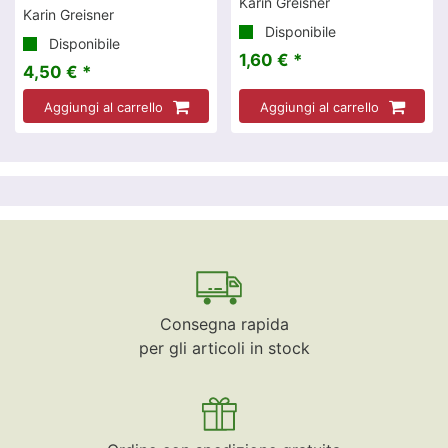
Karin Greisner
Karin Greisner
Disponibile
Disponibile
1,60 € *
4,50 € *
Aggiungi al carrello
Aggiungi al carrello
Consegna rapida
per gli articoli in stock