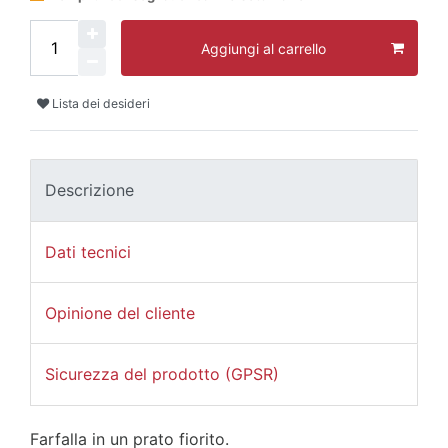
Aggiungi al carrello
Lista dei desideri
Descrizione
Dati tecnici
Opinione del cliente
Sicurezza del prodotto (GPSR)
Farfalla in un prato fiorito.