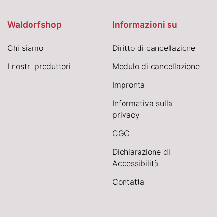
Waldorfshop
Informazioni su
Chi siamo
Diritto di cancellazione
I nostri produttori
Modulo di cancellazione
Impronta
Informativa sulla
privacy
CGC
Dichiarazione di
Accessibilità
Contatta