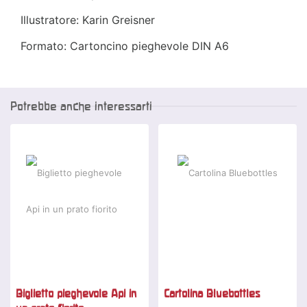
Illustratore: Karin Greisner
Formato: Cartoncino pieghevole DIN A6
Potrebbe anche interessarti
Biglietto pieghevole Api in
Cartolina Bluebottles