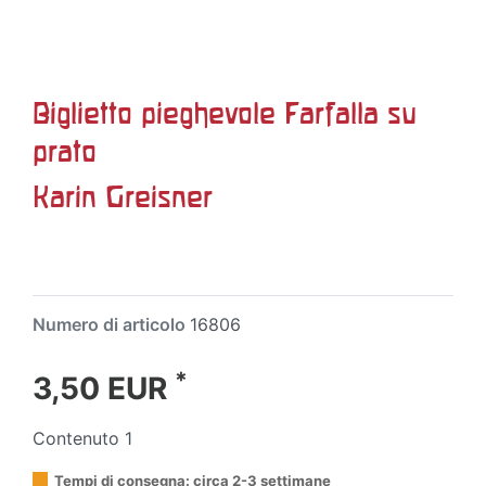
Biglietto pieghevole Farfalla su
prato
Karin Greisner
Numero di articolo
16806
*
3,50 EUR
Contenuto
1
Tempi di consegna: circa 2-3 settimane