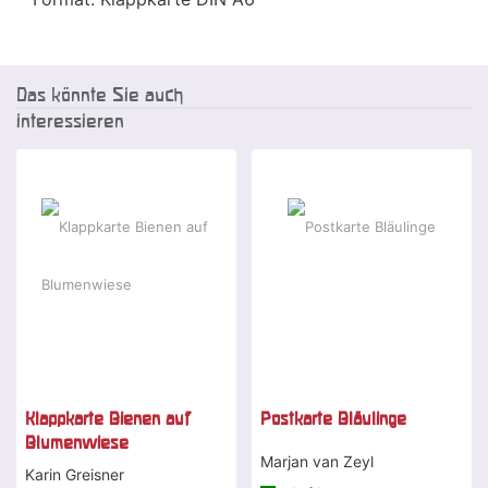
Das könnte Sie auch
interessieren
Klappkarte Bienen auf
Postkarte Bläulinge
Blumenwiese
Marjan van Zeyl
Karin Greisner