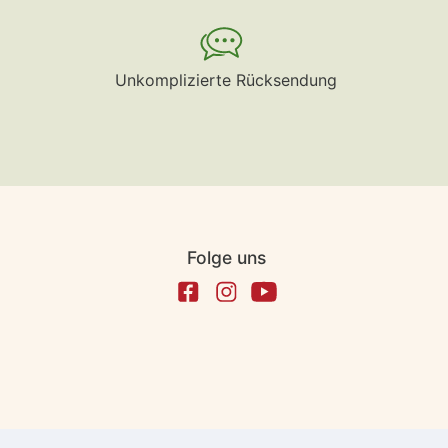
Unkomplizierte Rücksendung
Folge uns