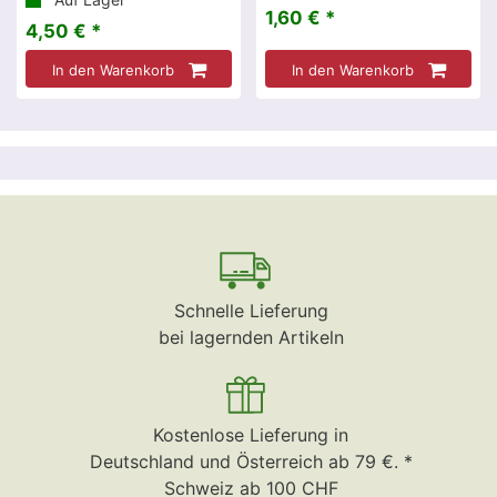
1,60 € *
4,50 € *
In den Warenkorb
In den Warenkorb
Schnelle Lieferung
bei lagernden Artikeln
Kostenlose Lieferung in
Deutschland und Österreich ab 79 €. *
Schweiz ab 100 CHF