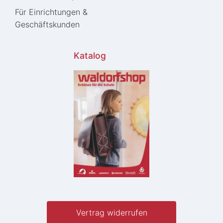
Für Einrichtungen &
Geschäftskunden
Katalog
Vertrag widerrufen