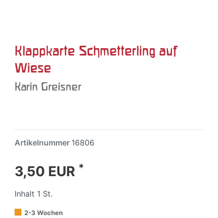
Klappkarte Schmetterling auf
Wiese
Karin Greisner
Artikelnummer
16806
*
3,50 EUR
Inhalt
1
St.
2-3 Wochen