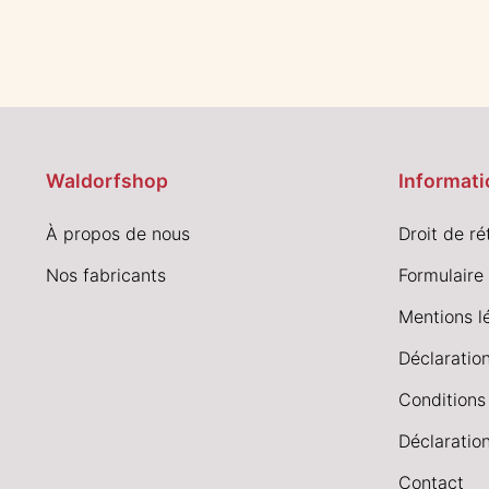
Waldorfshop
Informati
À propos de nous
Droit de ré
Nos fabricants
Formulaire 
Mentions l
Déclaration
Conditions
Déclaration
Contact