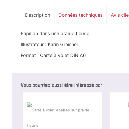
Description
Données techniques
Avis clie
Papillon dans une prairie fleurie.
Illustrateur : Karin Greisner
Format : Carte à volet DIN A6
Vous pourriez aussi être intéressé par