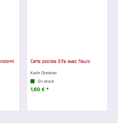
endormi
Carte postale Elfe avec fleurs
Karin Greisner
En stock
1,60 € *