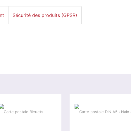
nt
Sécurité des produits (GPSR)