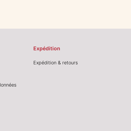
Expédition
Expédition & retours
données