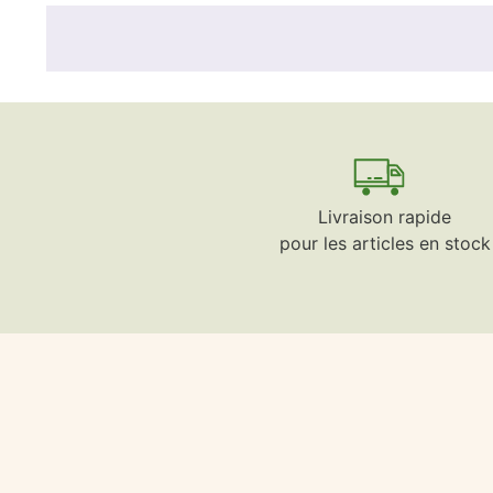
Livraison rapide
pour les articles en stock