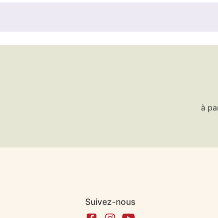
à pa
Suivez-nous