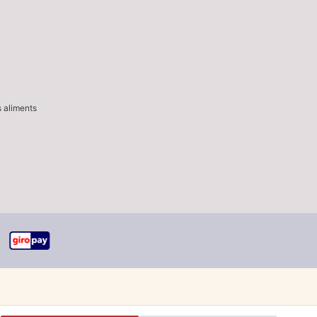
s aliments