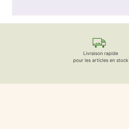
Livraison rapide
pour les articles en stock