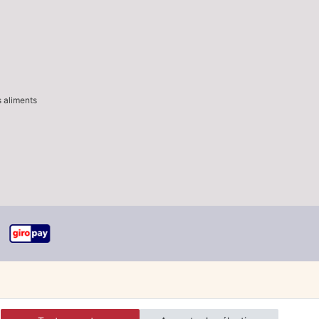
s aliments