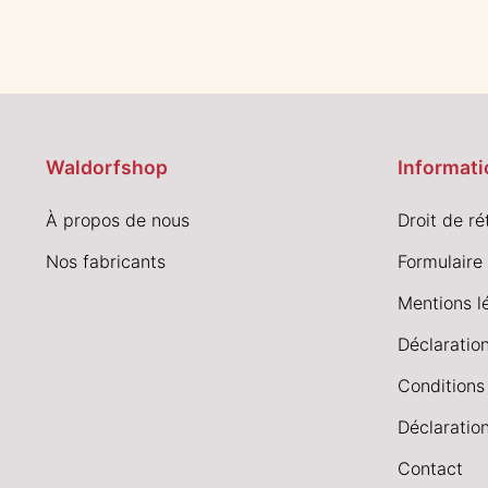
Waldorfshop
Informati
À propos de nous
Droit de ré
Nos fabricants
Formulaire 
Mentions l
Déclaration
Conditions
Déclaration
Contact