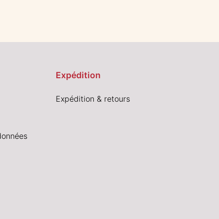
Expédition
Expédition & retours
données