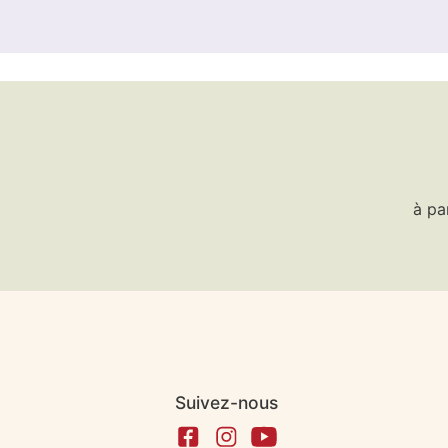
à pa
Suivez-nous