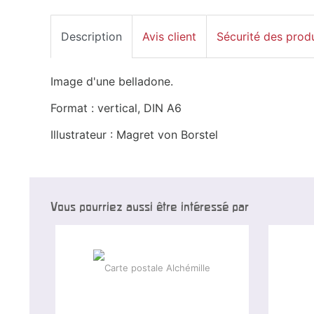
Description
Avis client
Sécurité des prod
Image d'une belladone.
Format : vertical, DIN A6
Illustrateur : Magret von Borstel
Vous pourriez aussi être intéressé par