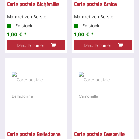
Carte postale Alchémille
Carte postale Arnica
Margret von Borstel
Margret von Borstel
En stock
En stock
1,60 € *
1,60 € *
Dans le panier
Dans le panier
Carte postale Belladonna
Carte postale Camomille