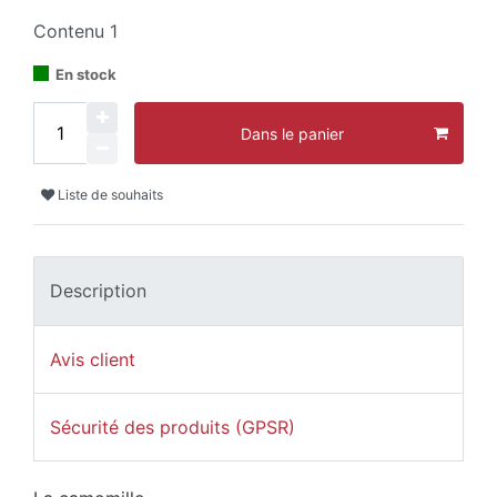
Contenu
1
En stock
Dans le panier
Liste de souhaits
Description
Avis client
Sécurité des produits (GPSR)