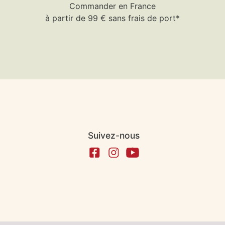
Commander en France
à partir de 99 € sans frais de port*
Suivez-nous