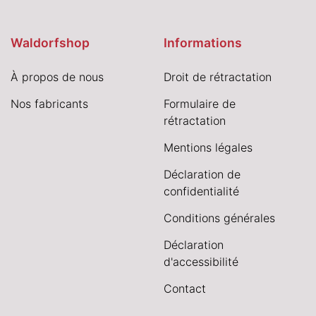
Waldorfshop
Informations
À propos de nous
Droit de rétractation
Nos fabricants
Formulaire de
rétractation
Mentions légales
Déclaration de
confidentialité
Conditions générales
Déclaration
d'accessibilité
Contact