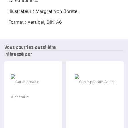
La camomille.
Illustrateur : Margret von Borstel
Format : vertical, DIN A6
Vous pourriez aussi être
intéressé par