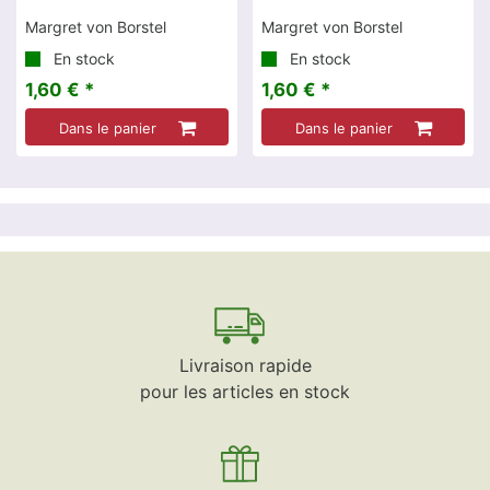
Margret von Borstel
Margret von Borstel
En stock
En stock
1,60 € *
1,60 € *
Dans le panier
Dans le panier
Livraison rapide
pour les articles en stock