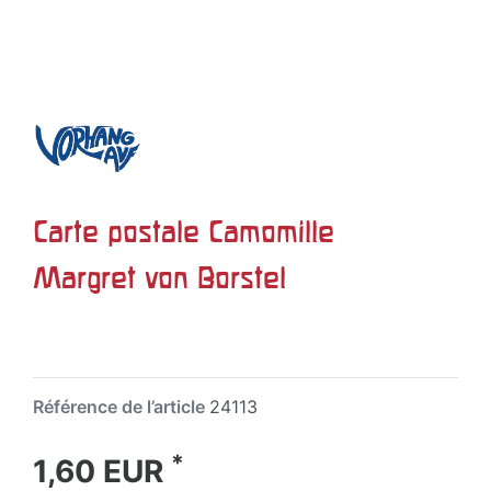
Carte postale Camomille
Margret von Borstel
Référence de l’article
24113
*
1,60 EUR