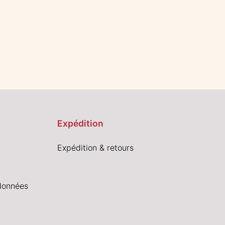
Expédition
Expédition & retours
données