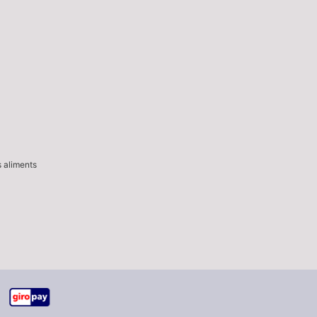
s aliments