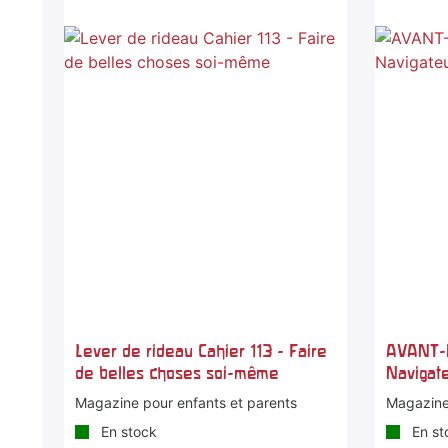
Lever de rideau Cahier 113 - Faire
AVANT-
de belles choses soi-même
Navigate
Magazine pour enfants et parents
Magazine
En stock
En st