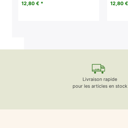
12,80 € *
12,80 €
Livraison rapide
pour les articles en stock