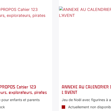
PROPOS Cahier 123
ANNEXE AU CALENDRIER 
urs, explorateurs, pirates
L'AVENT
 pour enfants et parents
Jeu de Noël avec figurines à 
ock
Actuellement non disponib