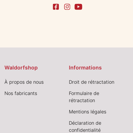
Waldorfshop
Informations
À propos de nous
Droit de rétractation
Nos fabricants
Formulaire de
rétractation
Mentions légales
Déclaration de
confidentialité