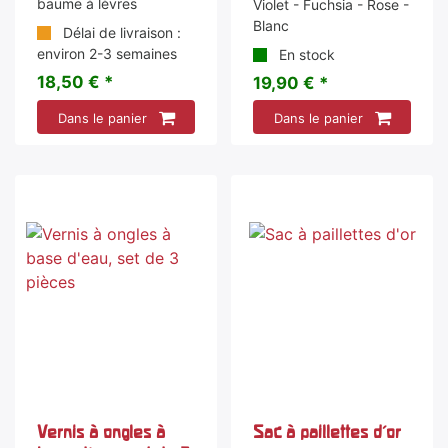
baume à lèvres
Violet - Fuchsia - Rose -
Blanc
Délai de livraison :
environ 2-3 semaines
En stock
18,50 € *
19,90 € *
Dans le panier
Dans le panier
Vernis à ongles à
Sac à paillettes d'or