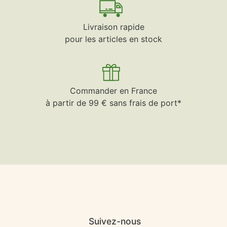
Livraison rapide
pour les articles en stock
Commander en France
à partir de 99 € sans frais de port*
Suivez-nous