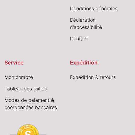
Conditions générales
Déclaration
d'accessibilité
Contact
Service
Expédition
Mon compte
Expédition & retours
Tableau des tailles
Modes de paiement &
coordonnées bancaires