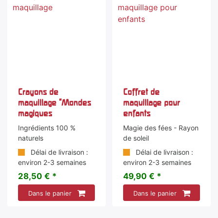
Crayons de
Coffret de
maquillage "Mondes
maquillage pour
magiques
enfants
Ingrédients 100 %
Magie des fées - Rayon
naturels
de soleil
Délai de livraison :
Délai de livraison :
environ 2-3 semaines
environ 2-3 semaines
28,50 € *
49,90 € *
Dans le panier
Dans le panier