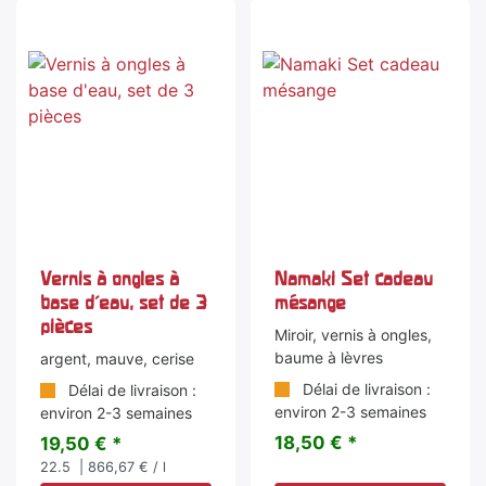
Vernis à ongles à
Namaki Set cadeau
base d'eau, set de 3
mésange
pièces
Miroir, vernis à ongles,
baume à lèvres
argent, mauve, cerise
Délai de livraison :
Délai de livraison :
environ 2-3 semaines
environ 2-3 semaines
18,50 € *
19,50 € *
22.5
| 866,67 € / l