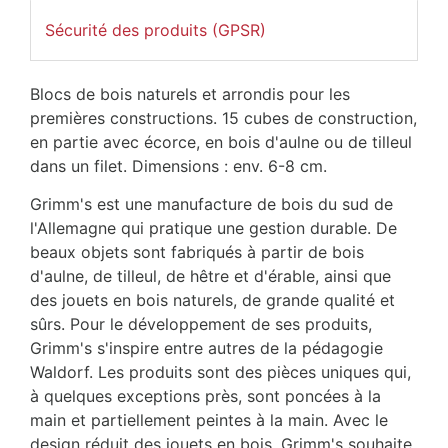
Sécurité des produits (GPSR)
Blocs de bois naturels et arrondis pour les
premières constructions. 15 cubes de construction,
en partie avec écorce, en bois d'aulne ou de tilleul
dans un filet. Dimensions : env. 6-8 cm.
Grimm's est une manufacture de bois du sud de
l'Allemagne qui pratique une gestion durable. De
beaux objets sont fabriqués à partir de bois
d'aulne, de tilleul, de hêtre et d'érable, ainsi que
des jouets en bois naturels, de grande qualité et
sûrs. Pour le développement de ses produits,
Grimm's s'inspire entre autres de la pédagogie
Waldorf. Les produits sont des pièces uniques qui,
à quelques exceptions près, sont poncées à la
main et partiellement peintes à la main. Avec le
design réduit des jouets en bois, Grimm's souhaite