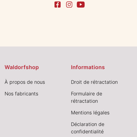
Waldorfshop
Informations
À propos de nous
Droit de rétractation
Nos fabricants
Formulaire de
rétractation
Mentions légales
Déclaration de
confidentialité