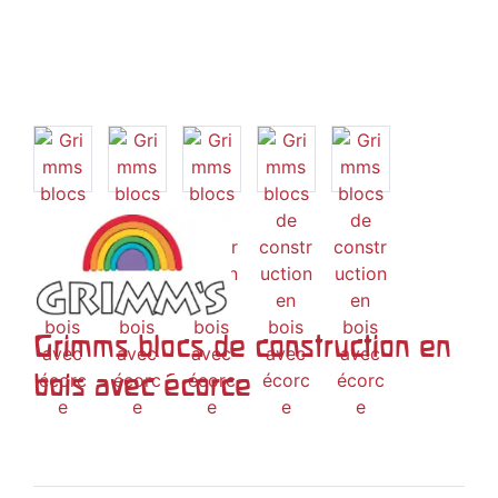
Grimms blocs de construction en
bois avec écorce