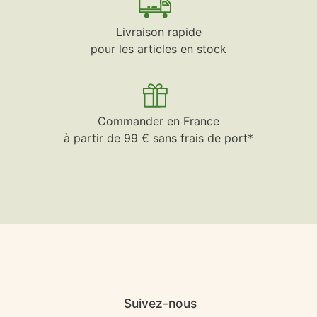
Livraison rapide
pour les articles en stock
Commander en France
à partir de 99 € sans frais de port*
Suivez-nous