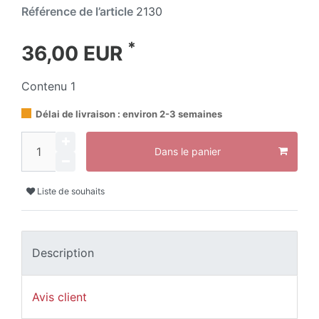
Référence de l’article
2130
*
36,00 EUR
Contenu
1
Délai de livraison : environ 2-3 semaines
Dans le panier
Liste de souhaits
Description
Avis client