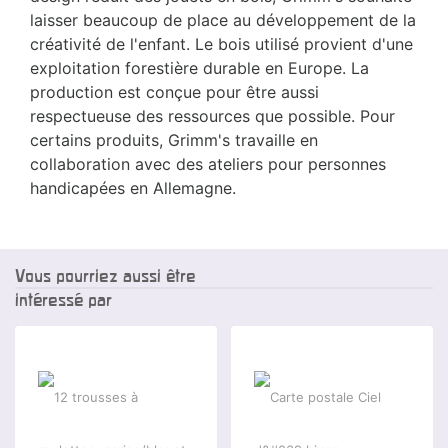
laisser beaucoup de place au développement de la
créativité de l'enfant. Le bois utilisé provient d'une
exploitation forestière durable en Europe. La
production est conçue pour être aussi
respectueuse des ressources que possible. Pour
certains produits, Grimm's travaille en
collaboration avec des ateliers pour personnes
handicapées en Allemagne.
Vous pourriez aussi être
intéressé par
-2 %