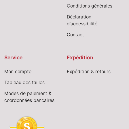
Conditions générales
Déclaration
d'accessibilité
Contact
Service
Expédition
Mon compte
Expédition & retours
Tableau des tailles
Modes de paiement &
coordonnées bancaires