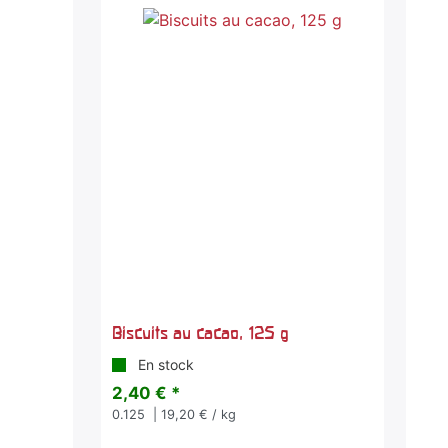
Biscuits au cacao, 125 g
En stock
2,40 € *
0.125
| 19,20 € / kg