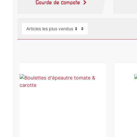
Gourde de compote