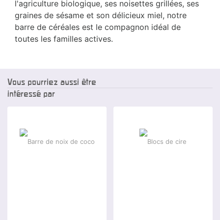
l'agriculture biologique, ses noisettes grillées, ses
graines de sésame et son délicieux miel, notre
barre de céréales est le compagnon idéal de
toutes les familles actives.
Vous pourriez aussi être
intéressé par