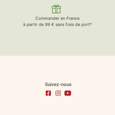
Commander en France
à partir de 99 € sans frais de port*
Suivez-nous