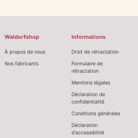
Waldorfshop
Informations
À propos de nous
Droit de rétractation
Nos fabricants
Formulaire de
rétractation
Mentions légales
Déclaration de
confidentialité
Conditions générales
Déclaration
d'accessibilité