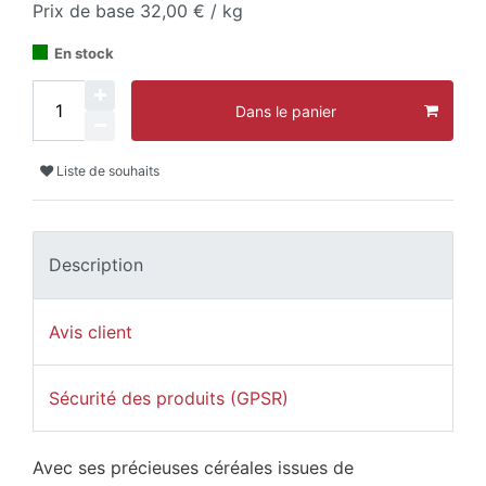
Prix de base
32,00 € / kg
En stock
Dans le panier
Liste de souhaits
Description
Avis client
Sécurité des produits (GPSR)
Avec ses précieuses céréales issues de