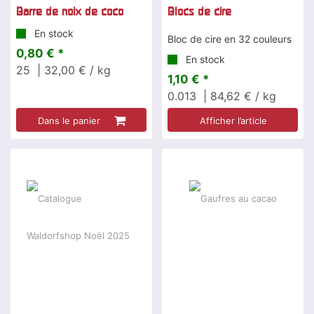
Barre de noix de coco
Blocs de cire
En stock
Bloc de cire en 32 couleurs
0,80 € *
En stock
25
| 32,00 € / kg
1,10 € *
0.013
| 84,62 € / kg
Dans le panier
Afficher l’article