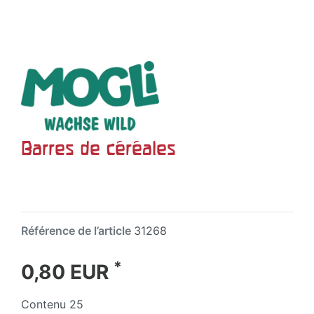
Barres de céréales
Référence de l’article
31268
*
0,80 EUR
Contenu
25