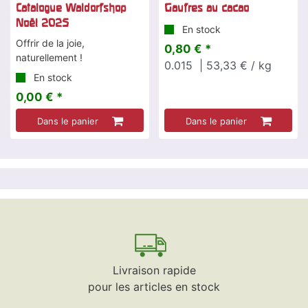
Catalogue Waldorfshop
Gaufres au cacao
Noël 2025
En stock
Offrir de la joie,
0,80 € *
naturellement !
0.015
| 53,33 € / kg
En stock
0,00 € *
Dans le panier
Dans le panier
Livraison rapide
pour les articles en stock