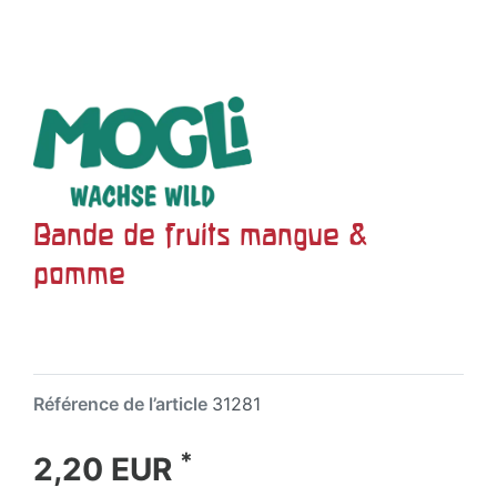
Bande de fruits mangue &
pomme
Référence de l’article
31281
*
2,20 EUR