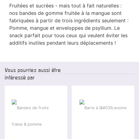
Fruitées et sucrées - mais tout à fait naturelles :
nos bandes de gomme fruitée à la mangue sont
fabriquées à partir de trois ingrédients seulement :
Pomme, mangue et enveloppes de psyllium. Le
snack parfait pour tous ceux qui veulent éviter les
additifs inutiles pendant leurs déplacements !
Vous pourriez aussi être
intéressé par