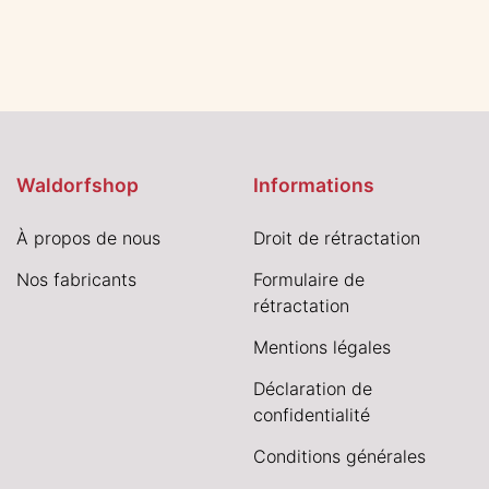
Waldorfshop
Informations
À propos de nous
Droit de rétractation
Nos fabricants
Formulaire de
rétractation
Mentions légales
Déclaration de
confidentialité
Conditions générales