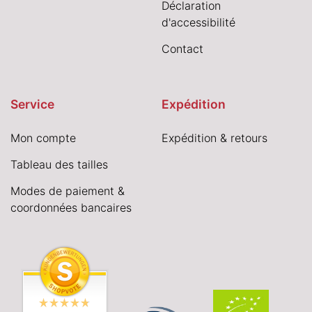
Déclaration
d'accessibilité
Contact
Service
Expédition
Mon compte
Expédition & retours
Tableau des tailles
Modes de paiement &
coordonnées bancaires