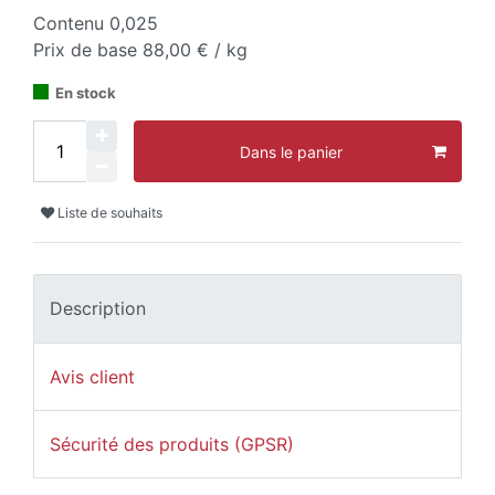
Contenu
0,025
Prix de base
88,00 € / kg
En stock
Dans le panier
Liste de souhaits
Description
Avis client
Sécurité des produits (GPSR)