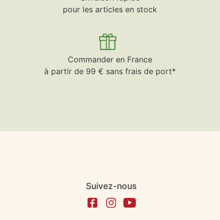
pour les articles en stock
Commander en France
à partir de 99 € sans frais de port*
Suivez-nous