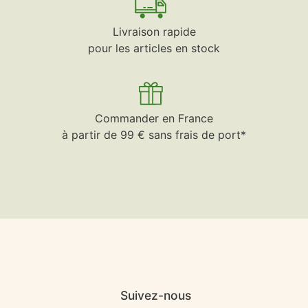
Livraison rapide
pour les articles en stock
Commander en France
à partir de 99 € sans frais de port*
Suivez-nous