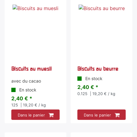
Biscuits au muesli
Biscuits au beurre
En stock
avec du cacao
2,40 € *
En stock
0.125
| 19,20 € / kg
2,40 € *
125
| 19,20 € / kg
Dans le panier
Dans le panier