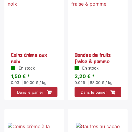
Coins crème aux
Bandes de fruits
noix
fraise & pomme
En stock
En stock
1,50 € *
2,20 € *
0.03
| 50,00 € / kg
0.025
| 88,00 € / kg
Dans le panier
Dans le panier