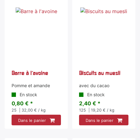
Barre à l'avoine
Biscuits au muesli
Pomme et amande
avec du cacao
En stock
En stock
0,80 € *
2,40 € *
25
| 32,00 € / kg
125
| 19,20 € / kg
Dans le panier
Dans le panier