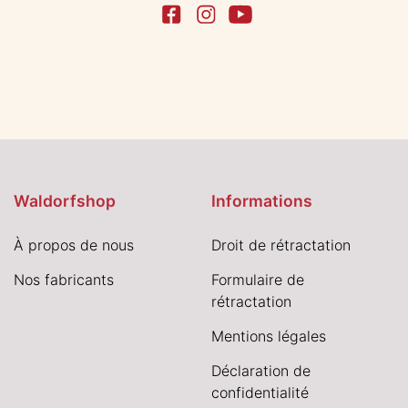
Waldorfshop
Informations
À propos de nous
Droit de rétractation
Nos fabricants
Formulaire de
rétractation
Mentions légales
Déclaration de
confidentialité