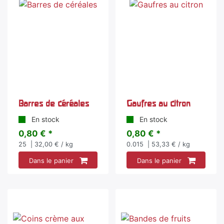
Barres de céréales
Gaufres au citron
En stock
En stock
0,80 € *
0,80 € *
25
| 32,00 € / kg
0.015
| 53,33 € / kg
Dans le panier
Dans le panier