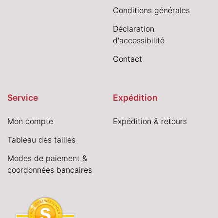
Conditions générales
Déclaration
d'accessibilité
Contact
Service
Expédition
Mon compte
Expédition & retours
Tableau des tailles
Modes de paiement &
coordonnées bancaires