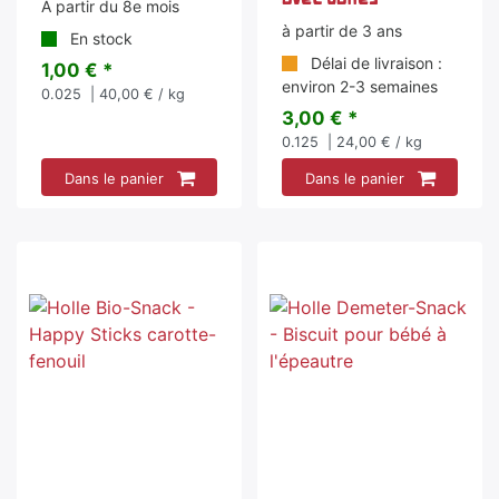
A partir du 8e mois
à partir de 3 ans
En stock
Délai de livraison :
1,00 € *
environ 2-3 semaines
0.025
| 40,00 € / kg
3,00 € *
0.125
| 24,00 € / kg
Dans le panier
Dans le panier