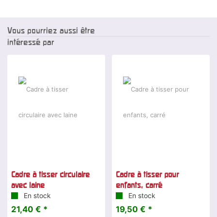
Vous pourriez aussi être
intéressé par
Cadre à tisser circulaire
Cadre à tisser pour
avec laine
enfants, carré
En stock
En stock
21,40 € *
19,50 € *