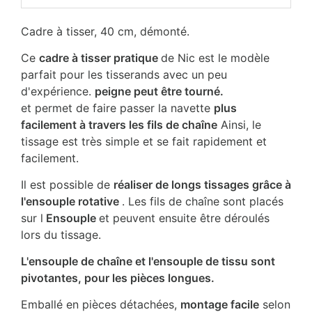
Cadre à tisser, 40 cm, démonté.
Ce
cadre à tisser pratique
de Nic est le modèle
parfait pour les tisserands avec un peu
d'expérience.
peigne peut être tourné.
et permet de faire passer la navette
plus
facilement à travers les fils de chaîne
Ainsi, le
tissage est très simple et se fait rapidement et
facilement.
Il est possible de
réaliser de longs tissages grâce à
l'ensouple rotative
. Les fils de chaîne sont placés
sur l
Ensouple
et peuvent ensuite être déroulés
lors du tissage.
L'ensouple de chaîne et l'ensouple de tissu sont
pivotantes, pour les pièces longues.
Emballé en pièces détachées,
montage facile
selon