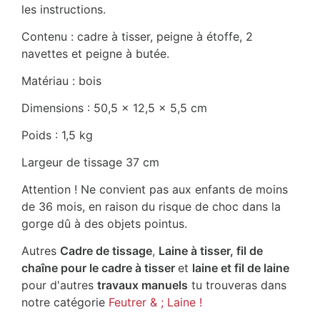
les instructions.
Contenu : cadre à tisser, peigne à étoffe, 2
navettes et peigne à butée.
Matériau : bois
Dimensions : 50,5 x 12,5 x 5,5 cm
Poids : 1,5 kg
Largeur de tissage 37 cm
Attention ! Ne convient pas aux enfants de moins
de 36 mois, en raison du risque de choc dans la
gorge dû à des objets pointus.
Autres
Cadre de tissage
,
Laine à tisser, fil de
chaîne pour le cadre à tisser
et
laine et fil de laine
pour d'autres
travaux manuels
tu trouveras dans
notre catégorie
Feutrer & ; Laine !