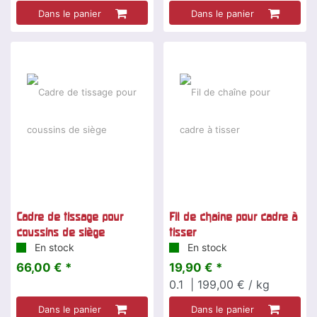
Dans le panier
Dans le panier
Cadre de tissage pour
Fil de chaîne pour cadre à
coussins de siège
tisser
En stock
En stock
66,00 € *
19,90 € *
0.1
| 199,00 € / kg
Dans le panier
Dans le panier