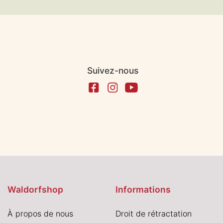
Suivez-nous
Waldorfshop
Informations
À propos de nous
Droit de rétractation