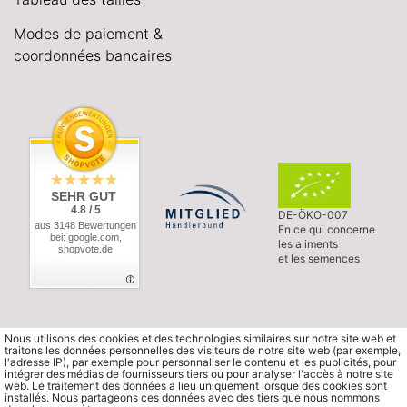
Modes de paiement &
coordonnées bancaires
SEHR GUT
4.8 / 5
DE-ÖKO-007
aus 3148 Bewertungen
En ce qui concerne
bei: google.com,
les aliments
shopvote.de
et les semences
Nous utilisons des cookies et des technologies similaires sur notre site web et
traitons les données personnelles des visiteurs de notre site web (par exemple,
l'adresse IP), par exemple pour personnaliser le contenu et les publicités, pour
intégrer des médias de fournisseurs tiers ou pour analyser l'accès à notre site
web. Le traitement des données a lieu uniquement lorsque des cookies sont
installés. Nous partageons ces données avec des tiers que nous nommons