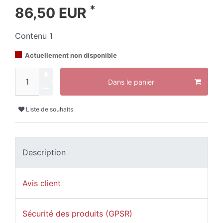
*
86,50 EUR
Contenu
1
Actuellement non disponible
Dans le panier
Liste de souhaits
Description
Avis client
Sécurité des produits (GPSR)