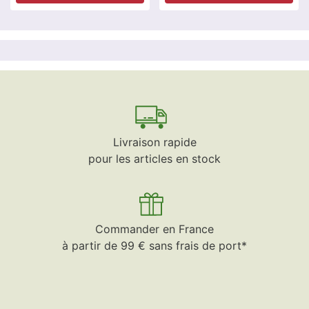
Livraison rapide
pour les articles en stock
Commander en France
à partir de 99 € sans frais de port*