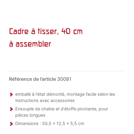
Cadre à tisser, 40 cm
à assembler
Référence de l’article
30081
emballé à l'état démonté, montage facile selon les
instructions avec accessoires
Ensouple de chaîne et d'étoffe pivotante, pour
pièces longues
Dimensions : 50,5 x 12,5 x 5,5 cm