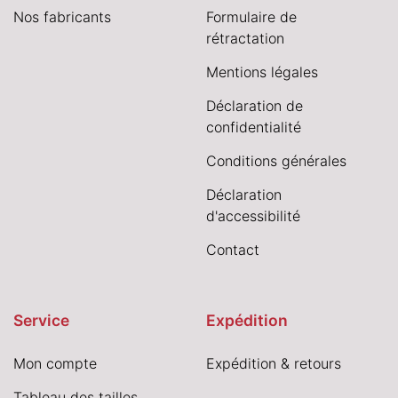
Nos fabricants
Formulaire de
rétractation
Mentions légales
Déclaration de
confidentialité
Conditions générales
Déclaration
d'accessibilité
Contact
Service
Expédition
Mon compte
Expédition & retours
Tableau des tailles