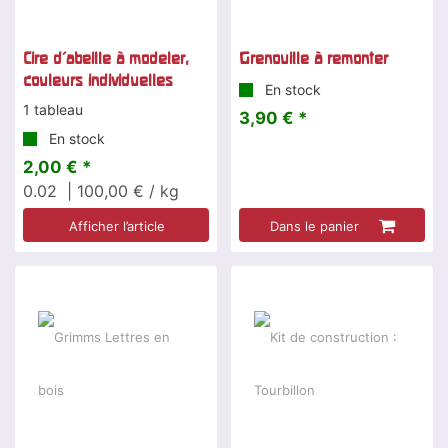
Cire d'abeille à modeler,
Grenouille à remonter
couleurs individuelles
En stock
1 tableau
3,90 € *
En stock
2,00 € *
0.02
| 100,00 € / kg
Afficher l’article
Dans le panier