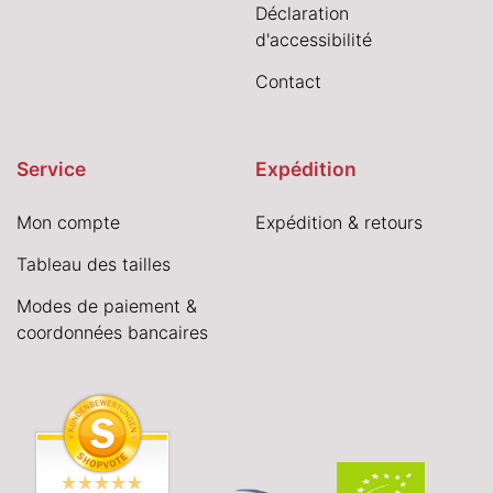
Déclaration
d'accessibilité
Contact
Service
Expédition
Mon compte
Expédition & retours
Tableau des tailles
Modes de paiement &
coordonnées bancaires