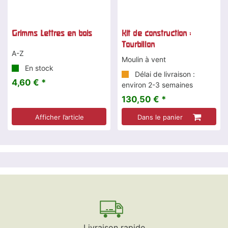
Grimms Lettres en bois
Kit de construction :
Tourbillon
A-Z
Moulin à vent
En stock
Délai de livraison :
4,60 € *
environ 2-3 semaines
130,50 € *
Afficher l’article
Dans le panier
Livraison rapide