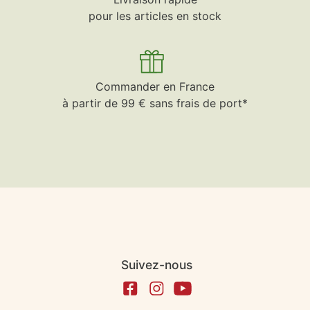
pour les articles en stock
Commander en France
à partir de 99 € sans frais de port*
Suivez-nous