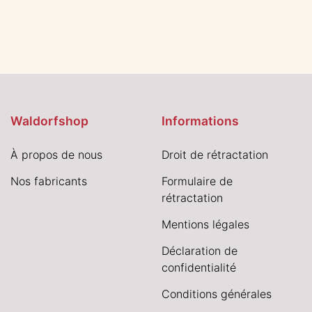
Waldorfshop
Informations
À propos de nous
Droit de rétractation
Nos fabricants
Formulaire de
rétractation
Mentions légales
Déclaration de
confidentialité
Conditions générales