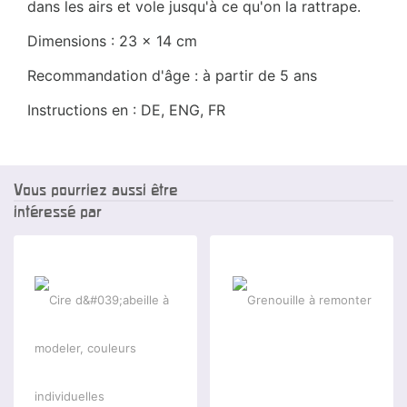
dans les airs et vole jusqu'à ce qu'on la rattrape.
Dimensions : 23 x 14 cm
Recommandation d'âge : à partir de 5 ans
Instructions en : DE, ENG, FR
Vous pourriez aussi être
intéressé par