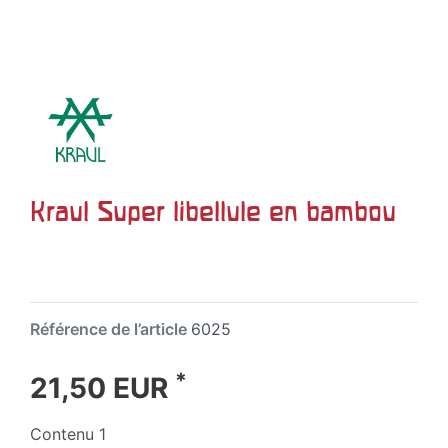
Kraul Super libellule en bambou
Référence de l’article
6025
*
21,50 EUR
Contenu
1