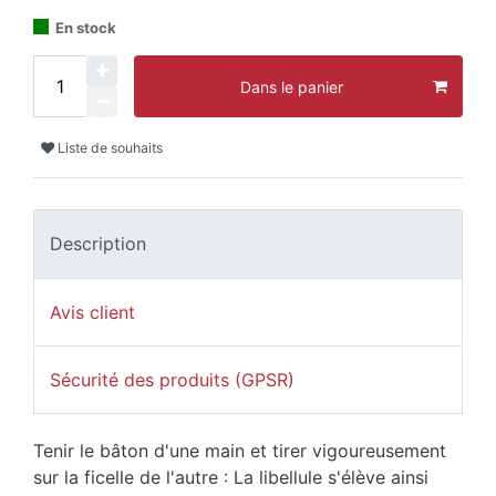
En stock
Dans le panier
Liste de souhaits
Description
Avis client
Sécurité des produits (GPSR)
Tenir le bâton d'une main et tirer vigoureusement
sur la ficelle de l'autre : La libellule s'élève ainsi