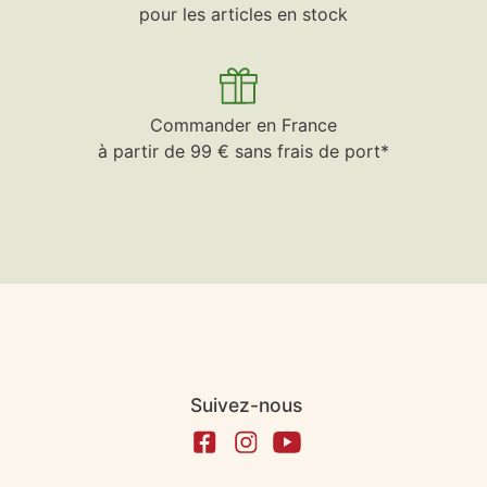
pour les articles en stock
Commander en France
à partir de 99 € sans frais de port*
Suivez-nous