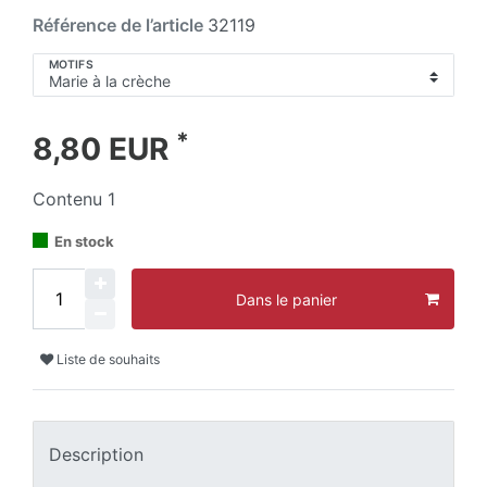
Référence de l’article
32119
MOTIFS
*
8,80 EUR
Contenu
1
En stock
Dans le panier
Liste de souhaits
Description