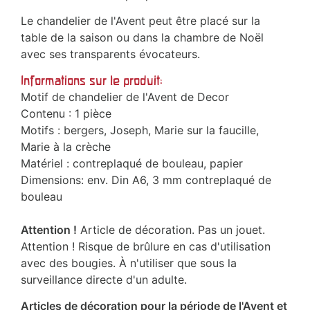
Le chandelier de l'Avent peut être placé sur la
table de la saison ou dans la chambre de Noël
avec ses transparents évocateurs.
Informations sur le produit:
Motif de chandelier de l'Avent de Decor
Contenu : 1 pièce
Motifs : bergers, Joseph, Marie sur la faucille,
Marie à la crèche
Matériel : contreplaqué de bouleau, papier
Dimensions: env. Din A6, 3 mm contreplaqué de
bouleau
Attention !
Article de décoration. Pas un jouet.
Attention ! Risque de brûlure en cas d'utilisation
avec des bougies. À n'utiliser que sous la
surveillance directe d'un adulte.
Articles de décoration pour la période de l'Avent et