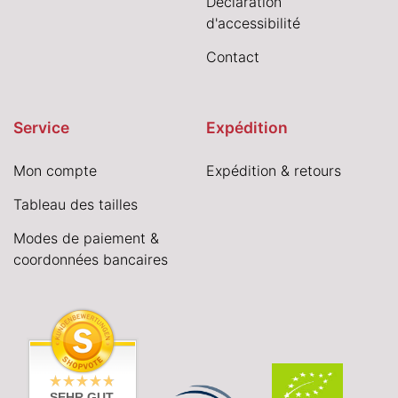
Déclaration
d'accessibilité
Contact
Service
Expédition
Mon compte
Expédition & retours
Tableau des tailles
Modes de paiement &
coordonnées bancaires
SEHR GUT