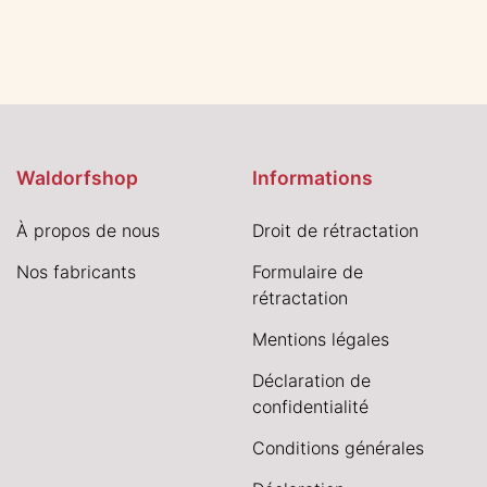
Waldorfshop
Informations
À propos de nous
Droit de rétractation
Nos fabricants
Formulaire de
rétractation
Mentions légales
Déclaration de
confidentialité
Conditions générales