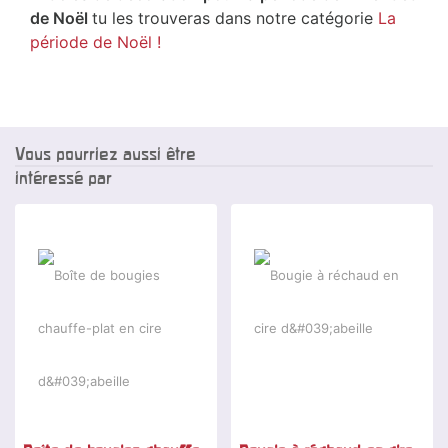
de Noël
tu les trouveras dans notre catégorie
La
période de Noël !
Vous pourriez aussi être
intéressé par