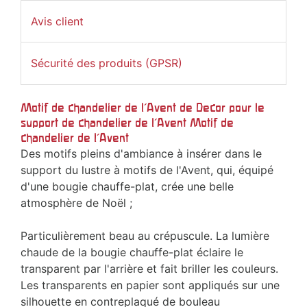
Avis client
Sécurité des produits (GPSR)
Motif de chandelier de l'Avent de Decor pour le
support de chandelier de l'Avent Motif de
chandelier de l'Avent
Des motifs pleins d'ambiance à insérer dans le
support du lustre à motifs de l'Avent, qui, équipé
d'une bougie chauffe-plat, crée une belle
atmosphère de Noël ;
Particulièrement beau au crépuscule. La lumière
chaude de la bougie chauffe-plat éclaire le
transparent par l'arrière et fait briller les couleurs.
Les transparents en papier sont appliqués sur une
silhouette en contreplaqué de bouleau