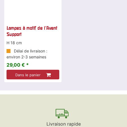
Lampes à motif de l'Avent
Support
H 18 cm
Délai de livraison :
environ 2-3 semaines
29,00 € *
Dans le panier
Livraison rapide