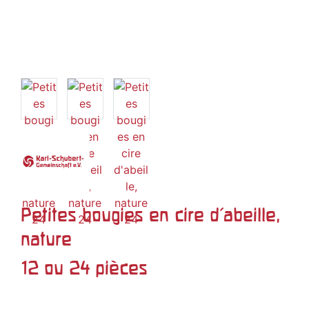
Petites bougies en cire d'abeille,
nature
12 ou 24 pièces