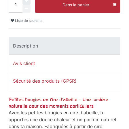
Dans le panier
Liste de souhaits
Description
Avis client
Sécurité des produits (GPSR)
Petites bougies en cire d'abeille - Une lumière
naturelle pour des moments particuliers
Avec les petites bougies en cire d'abeille, tu
apportes une douce chaleur et un parfum naturel
dans ta maison. Fabriquées à partir de cire