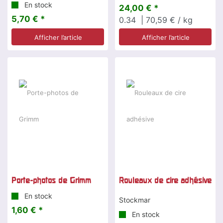
En stock
24,00 € *
5,70 € *
0.34
| 70,59 € / kg
Afficher l’article
Afficher l’article
Porte-photos de Grimm
Rouleaux de cire adhésive
En stock
Stockmar
1,60 € *
En stock