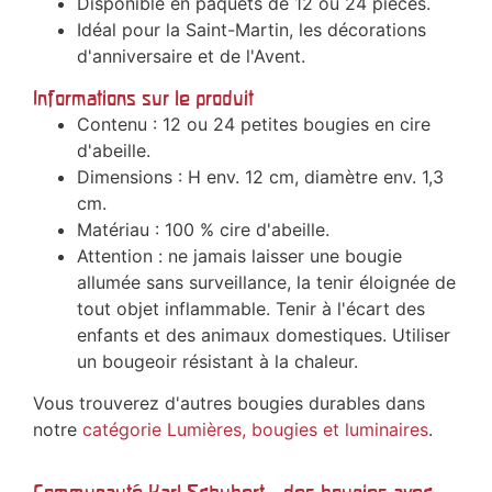
Disponible en paquets de 12 ou 24 pièces.
Idéal pour la Saint-Martin, les décorations
d'anniversaire et de l'Avent.
Informations sur le produit
Contenu : 12 ou 24 petites bougies en cire
d'abeille.
Dimensions : H env. 12 cm, diamètre env. 1,3
cm.
Matériau : 100 % cire d'abeille.
Attention : ne jamais laisser une bougie
allumée sans surveillance, la tenir éloignée de
tout objet inflammable. Tenir à l'écart des
enfants et des animaux domestiques. Utiliser
un bougeoir résistant à la chaleur.
Vous trouverez d'autres bougies durables dans
notre
catégorie Lumières, bougies et luminaires
.