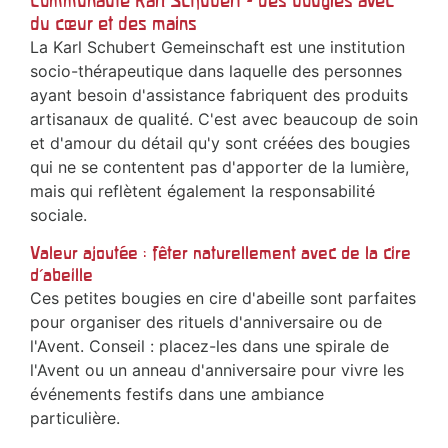
Communauté Karl Schubert - des bougies avec
du cœur et des mains
La Karl Schubert Gemeinschaft est une institution
socio-thérapeutique dans laquelle des personnes
ayant besoin d'assistance fabriquent des produits
artisanaux de qualité. C'est avec beaucoup de soin
et d'amour du détail qu'y sont créées des bougies
qui ne se contentent pas d'apporter de la lumière,
mais qui reflètent également la responsabilité
sociale.
Valeur ajoutée : fêter naturellement avec de la cire
d'abeille
Ces petites bougies en cire d'abeille sont parfaites
pour organiser des rituels d'anniversaire ou de
l'Avent. Conseil : placez-les dans une spirale de
l'Avent ou un anneau d'anniversaire pour vivre les
événements festifs dans une ambiance
particulière.