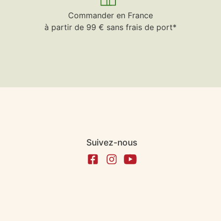
Commander en France
à partir de 99 € sans frais de port*
Suivez-nous