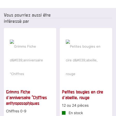
Vous pourriez aussi être
intéressé par
Grimms Fiche
Petites bougies en cire
d'anniversaire "Chiffres
d'abeille, rouge
anthroposophiques
12 ou 24 pièces
Chiffres 0-9
En stock