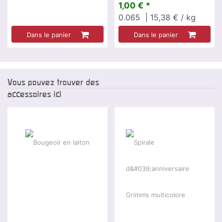
1,00 € *
0.065
| 15,38 € / kg
Dans le panier
Dans le panier
Vous pouvez trouver des
accessoires ici