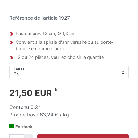
Référence de l’article
1927
hauteur env. 12 cm, Ø 1,3 cm
Convient à la spirale d'anniversaire ou au porte-
bougie en forme d'arbre
12 ou 24 pièces, veuillez choisir la quantité
TAILLE
*
21,50 EUR
Contenu
0,34
Prix de base
63,24 € / kg
En stock