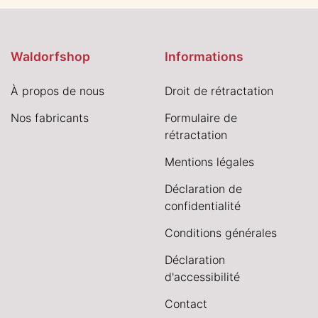
Waldorfshop
Informations
À propos de nous
Droit de rétractation
Nos fabricants
Formulaire de
rétractation
Mentions légales
Déclaration de
confidentialité
Conditions générales
Déclaration
d'accessibilité
Contact