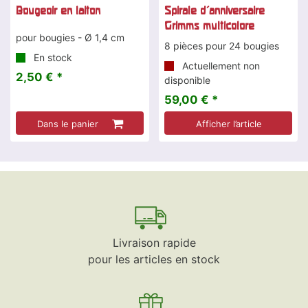
Bougeoir en laiton
Spirale d'anniversaire
Grimms multicolore
pour bougies - Ø 1,4 cm
8 pièces pour 24 bougies
En stock
Actuellement non
2,50 € *
disponible
59,00 € *
Dans le panier
Afficher l’article
Livraison rapide
pour les articles en stock