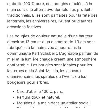
d'abeille 100 % pure, ces bougies moulées à la
main sont une alternative durable aux produits
traditionnels. Elles sont parfaites pour la fête des
lanternes, les anniversaires, l'Avent ou d'autres
occasions festives.
Les bougies de couleur naturelle d'une hauteur
d'environ 12 cm et d'un diamètre de 1,3 cm sont
fabriquées à la main avec amour dans la
communauté Karl Schubert. L'agréable parfum de
miel et la lumière chaude créent une atmosphère
confortable. Les bougies sont idéales pour les
lanternes de la Saint-Martin, les anneaux
d'anniversaire, les spirales de l'Avent ou les
bougeoirs pour arbres.
Cire d'abeille 100 % pure.
Parfum doux et naturel.
Moulées à la main dans un atelier social.