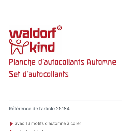
Planche d'autocollants Automne
Set d'autocollants
Référence de l’article
25184
avec 16 motifs d'automne à coller