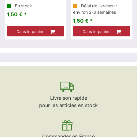
En stock
Délai de livraison :
environ 2-3 semaines
1,50 € *
1,50 € *
Dans le panier
Dans le panier
Livraison rapide
pour les articles en stock
Commander en France