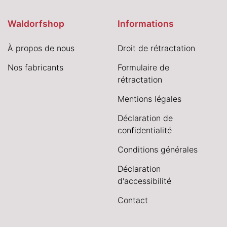
Waldorfshop
Informations
À propos de nous
Droit de rétractation
Nos fabricants
Formulaire de
rétractation
Mentions légales
Déclaration de
confidentialité
Conditions générales
Déclaration
d'accessibilité
Contact