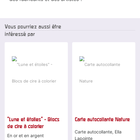
Vous pourriez aussi être
intéressé par
"Lune et étoiles" - Blocs
Carte autocollante Nature
de cire à colorier
Carte autocollante, Ella
En or et en argent
Lapointe