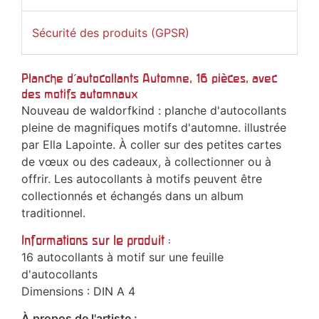
Sécurité des produits (GPSR)
Planche d'autocollants Automne, 16 pièces, avec
des motifs automnaux
Nouveau de waldorfkind : planche d'autocollants
pleine de magnifiques motifs d'automne. illustrée
par Ella Lapointe. À coller sur des petites cartes
de vœux ou des cadeaux, à collectionner ou à
offrir. Les autocollants à motifs peuvent être
collectionnés et échangés dans un album
traditionnel.
Informations sur le produit :
16 autocollants à motif sur une feuille
d'autocollants
Dimensions : DIN A 4
À propos de l'artiste :