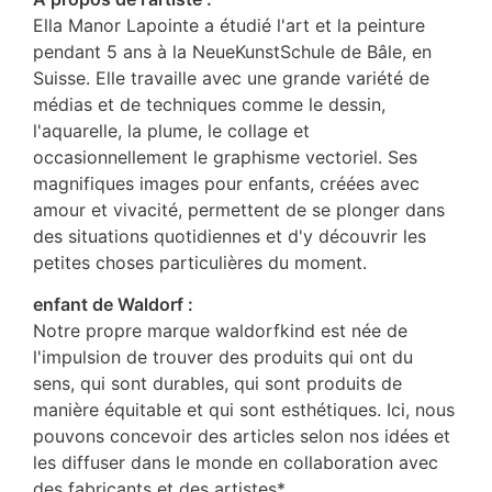
Ella Manor Lapointe a étudié l'art et la peinture
pendant 5 ans à la NeueKunstSchule de Bâle, en
Suisse. Elle travaille avec une grande variété de
médias et de techniques comme le dessin,
l'aquarelle, la plume, le collage et
occasionnellement le graphisme vectoriel. Ses
magnifiques images pour enfants, créées avec
amour et vivacité, permettent de se plonger dans
des situations quotidiennes et d'y découvrir les
petites choses particulières du moment.
enfant de Waldorf :
Notre propre marque waldorfkind est née de
l'impulsion de trouver des produits qui ont du
sens, qui sont durables, qui sont produits de
manière équitable et qui sont esthétiques. Ici, nous
pouvons concevoir des articles selon nos idées et
les diffuser dans le monde en collaboration avec
des fabricants et des artistes*.