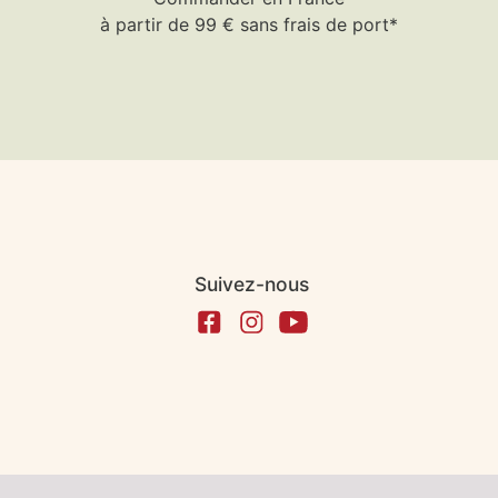
à partir de 99 € sans frais de port*
Suivez-nous