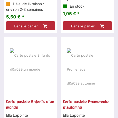
Délai de livraison :
En stock
environ 2-3 semaines
1,95 € *
5,50 € *
Dans le panier
Dans le panier
Carte postale Enfants d'un
Carte postale Promenade
monde
d'automne
Ella Lapointe
Ella Lapointe