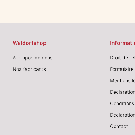
Waldorfshop
Informati
À propos de nous
Droit de ré
Nos fabricants
Formulaire 
Mentions l
Déclaration
Conditions
Déclaration
Contact