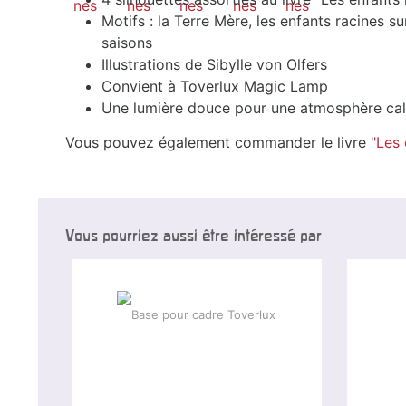
Motifs : la Terre Mère, les enfants racines su
saisons
Illustrations de Sibylle von Olfers
Convient à Toverlux Magic Lamp
Une lumière douce pour une atmosphère cal
Vous pouvez également commander le livre
"Les 
Vous pourriez aussi être intéressé par