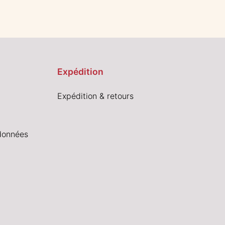
Expédition
Expédition & retours
données