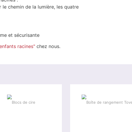
r le chemin de la lumière, les quatre
me et sécurisante
enfants racines"
chez nous.