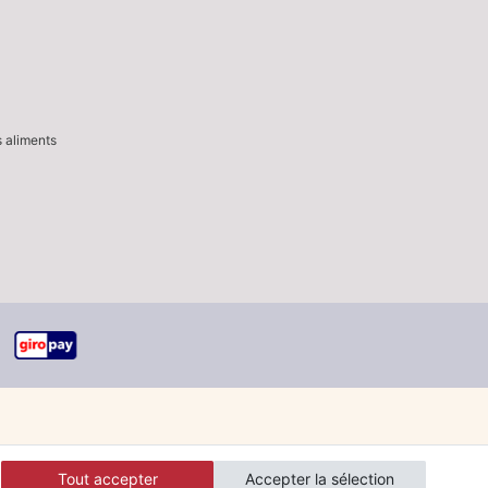
s aliments
Tout accepter
Accepter la sélection