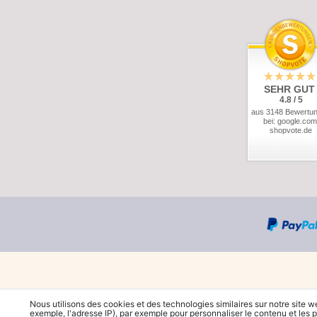
SEHR GUT
4.8 / 5
aus 3148 Bewertu
bei: google.com
shopvote.de
Nous utilisons des cookies et des technologies similaires sur notre site w
exemple, l'adresse IP), par exemple pour personnaliser le contenu et les p