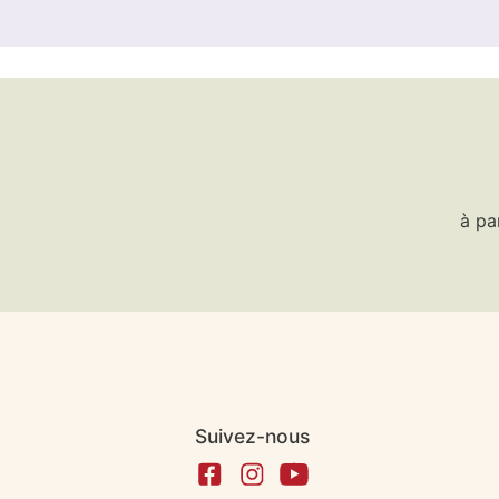
à pa
Suivez-nous