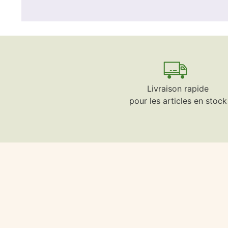
Livraison rapide
pour les articles en stock