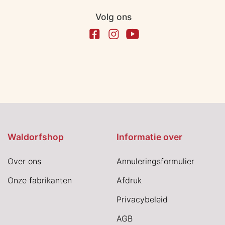
Volg ons
Waldorfshop
Informatie over
Over ons
Annuleringsformulier
Onze fabrikanten
Afdruk
Privacybeleid
AGB