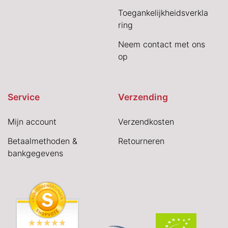
Toegankelijkheidsverkla
ring
Neem contact met ons
op
Service
Verzending
Mijn account
Verzendkosten
Betaalmethoden &
Retourneren
bankgegevens