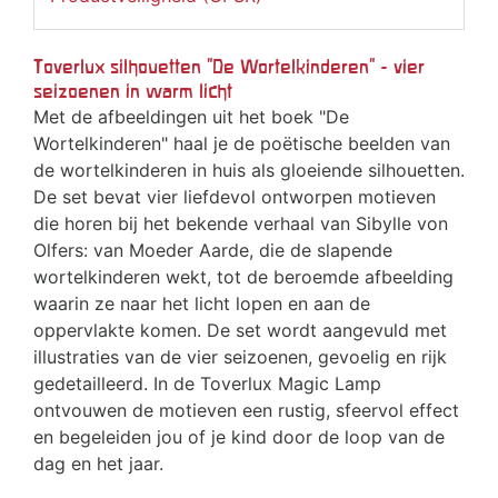
Toverlux silhouetten "De Wortelkinderen" - vier
seizoenen in warm licht
Met de afbeeldingen uit het boek "De
Wortelkinderen" haal je de poëtische beelden van
de wortelkinderen in huis als gloeiende silhouetten.
De set bevat vier liefdevol ontworpen motieven
die horen bij het bekende verhaal van Sibylle von
Olfers: van Moeder Aarde, die de slapende
wortelkinderen wekt, tot de beroemde afbeelding
waarin ze naar het licht lopen en aan de
oppervlakte komen. De set wordt aangevuld met
illustraties van de vier seizoenen, gevoelig en rijk
gedetailleerd. In de Toverlux Magic Lamp
ontvouwen de motieven een rustig, sfeervol effect
en begeleiden jou of je kind door de loop van de
dag en het jaar.