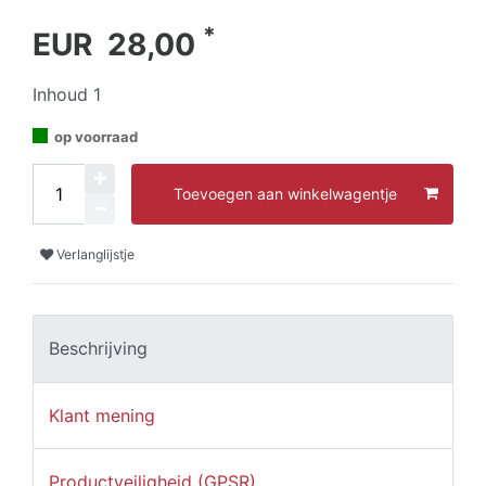
*
EUR 28,00
Inhoud
1
op voorraad
Toevoegen aan winkelwagentje
Verlanglijstje
Beschrijving
Klant mening
Productveiligheid (GPSR)