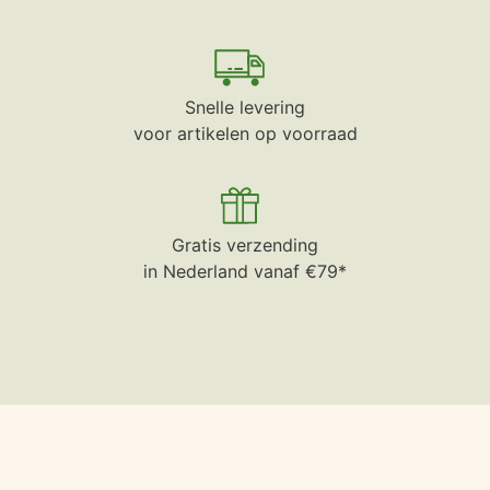
Snelle levering
voor artikelen op voorraad
Gratis verzending
in Nederland vanaf €79*