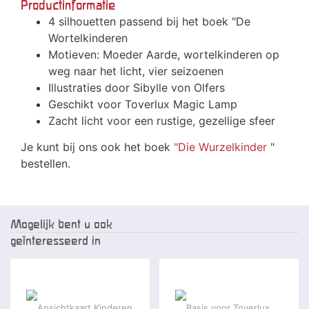
Productinformatie
4 silhouetten passend bij het boek "De
Wortelkinderen
Motieven: Moeder Aarde, wortelkinderen op
weg naar het licht, vier seizoenen
Illustraties door Sibylle von Olfers
Geschikt voor Toverlux Magic Lamp
Zacht licht voor een rustige, gezellige sfeer
Je kunt bij ons ook het boek
"Die Wurzelkinder
"
bestellen.
Mogelijk bent u ook
geïnteresseerd in