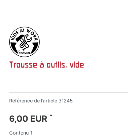
Trousse à outils, vide
Référence de l’article
31245
*
6,00 EUR
Contenu
1