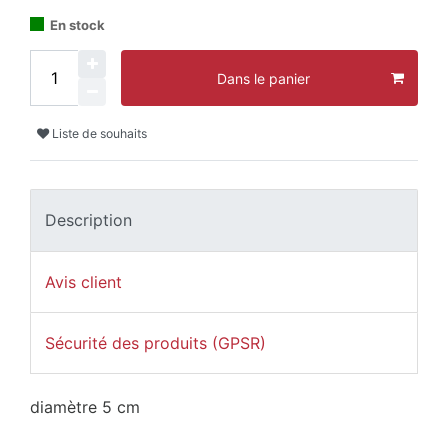
En stock
Dans le panier
Liste de souhaits
Description
Avis client
Sécurité des produits (GPSR)
diamètre 5 cm