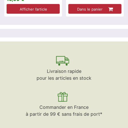
Afficher l’article
Dans le panier
Livraison rapide
pour les articles en stock
Commander en France
à partir de 99 € sans frais de port*