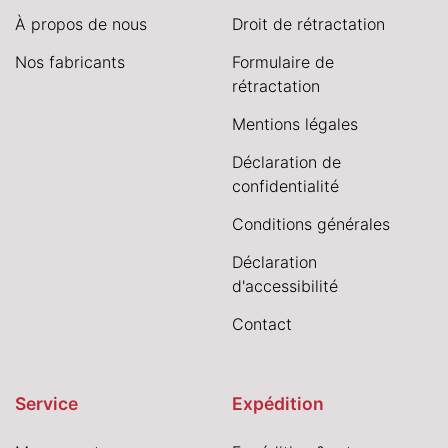
À propos de nous
Droit de rétractation
Nos fabricants
Formulaire de
rétractation
Mentions légales
Déclaration de
confidentialité
Conditions générales
Déclaration
d'accessibilité
Contact
Service
Expédition