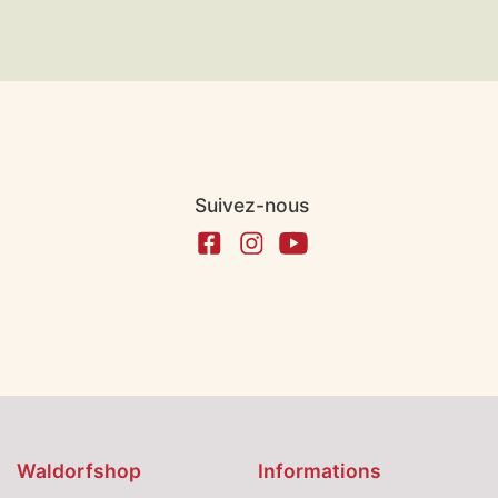
Suivez-nous
Waldorfshop
Informations