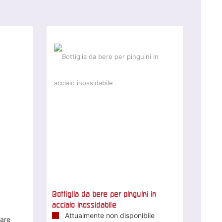
Bottiglia da bere per pinguini in
acciaio inossidabile
Attualmente non disponibile
rare