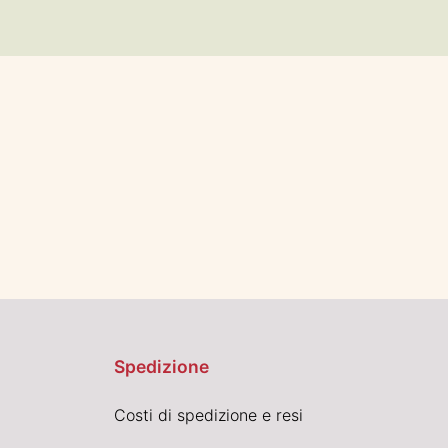
Spedizione
Costi di spedizione e resi