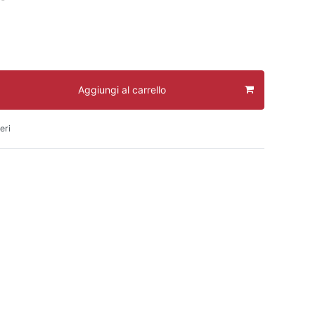
Aggiungi al carrello
eri