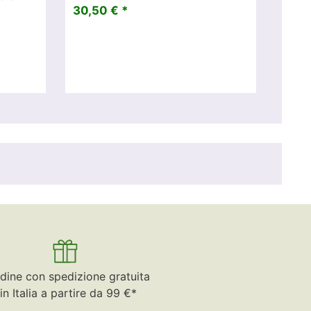
30,50 € *
dine con spedizione gratuita
in Italia a partire da 99 €*