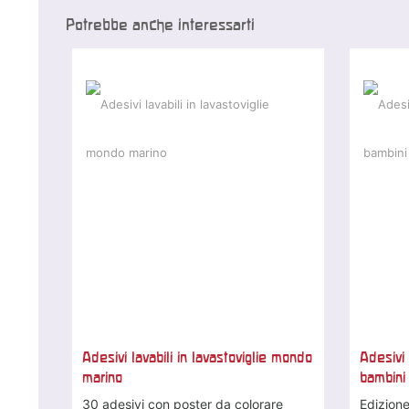
Potrebbe anche interessarti
Adesivi lavabili in lavastoviglie mondo
Adesivi 
marino
bambini 
30 adesivi con poster da colorare
Edizione