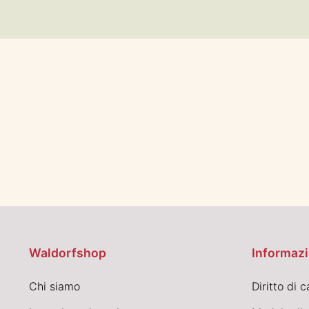
Waldorfshop
Informazi
Chi siamo
Diritto di 