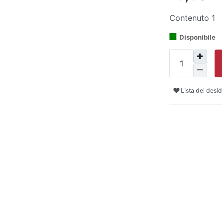
Contenuto
1
Disponibile
Lista dei desid