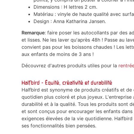
Dimensions : H lettres 2 cm.
Matériau : vinyle de haute qualité avec surf
Design : Anna Katharina Jansen.
Remarque
: faire poser les autocollants par des ad
et lisses. Ne les laver qu'après 48h ! Passe au lav
convient pas pour les boissons chaudes ! Les lett
aux enfants de moins de 3 ans !
Découvrez d'autres produits utiles pour la
rentrée
Halfbird - Équité, créativité et durabilité
Halfbird est synonyme de produits créatifs et de 
quotidien plus coloré et plus joyeux. L'entrepris
durabilité et à la qualité. Tous les produits sont
et sont conçus pour encourager les enfants dans 
exigences élevées de la vie quotidienne. Halfbird
ses fonctionnalités bien pensées.