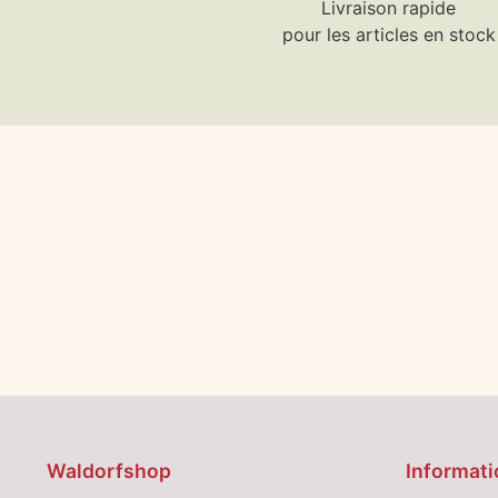
Livraison rapide
pour les articles en stock
Waldorfshop
Informati