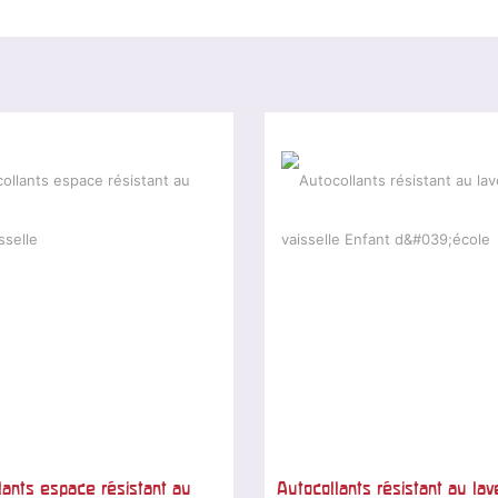
lants espace résistant au
Autocollants résistant au lav