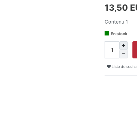
13,50 
Contenu
1
En stock
Liste de souha