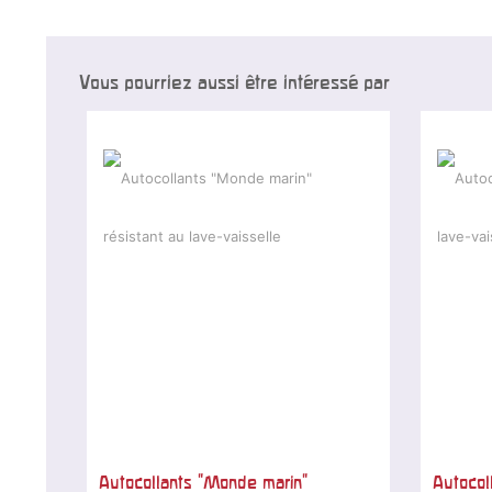
Vous pourriez aussi être intéressé par
Autocollants "Monde marin"
Autocol