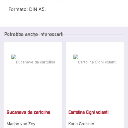
Formato: DIN A5.
Potrebbe anche interessarti
Bucaneve da cartolina
Cartolina Cigni volanti
Marjan van Zeyl
Karin Greisner