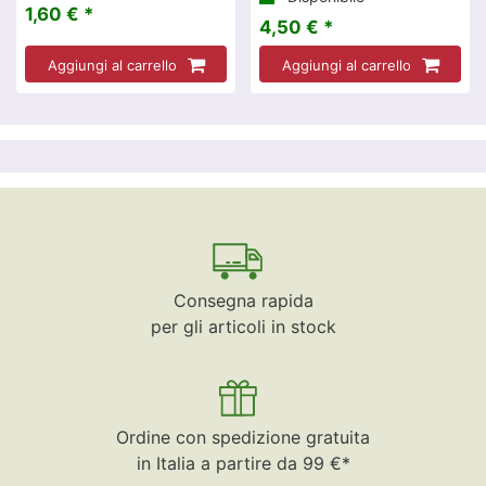
1,60 € *
4,50 € *
Aggiungi al carrello
Aggiungi al carrello
Consegna rapida
per gli articoli in stock
Ordine con spedizione gratuita
in Italia a partire da 99 €*