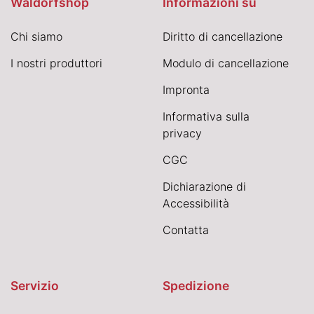
Waldorfshop
Informazioni su
Chi siamo
Diritto di cancellazione
I nostri produttori
Modulo di cancellazione
Impronta
Informativa sulla
privacy
CGC
Dichiarazione di
Accessibilità
Contatta
Servizio
Spedizione