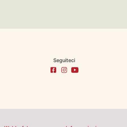
Seguiteci