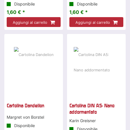
Disponibile
Disponibile
1,60 € *
1,60 € *
Aggiungi al carrello
Aggiungi al carrello
Cartolina Dandelion
Cartolina DIN A5: Nano
addormentato
Margret von Borstel
Karin Greisner
Disponibile
Disponibile