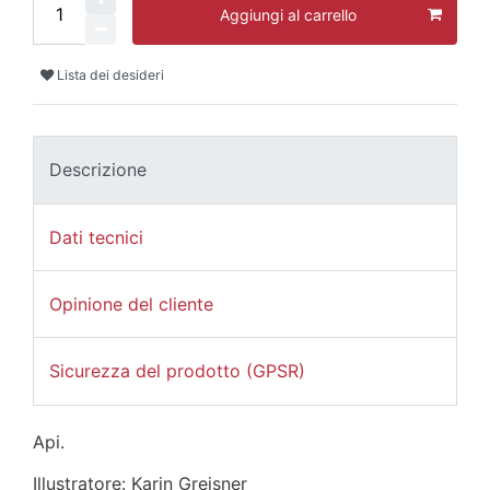
Aggiungi al carrello
Lista dei desideri
Descrizione
Dati tecnici
Opinione del cliente
Sicurezza del prodotto (GPSR)
Api.
Illustratore: Karin Greisner