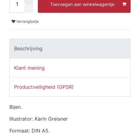
Toevoegen aan winkelwagentje
Verlanglijstje
Beschrijving
Klant mening
Productveiligheid (GPSR)
Bijen.
Illustrator: Karin Greisner
Formaat: DIN A5.