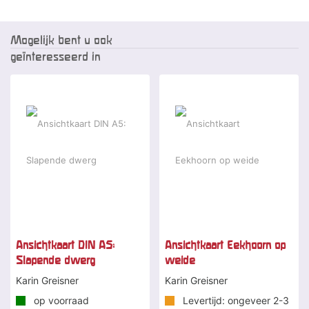
Mogelijk bent u ook
geïnteresseerd in
Ansichtkaart DIN A5:
Ansichtkaart Eekhoorn op
Slapende dwerg
weide
Karin Greisner
Karin Greisner
op voorraad
Levertijd: ongeveer 2-3