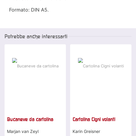
Formato: DIN A5.
Potrebbe anche interessarti
Bucaneve da cartolina
Cartolina Cigni volanti
Marjan van Zeyl
Karin Greisner