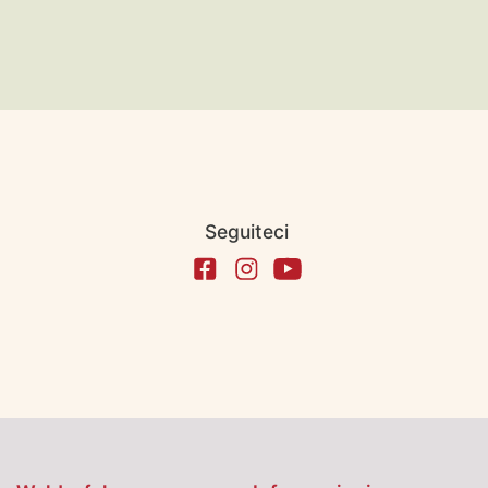
Seguiteci