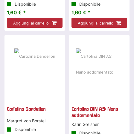
Disponibile
Disponibile
1,60 € *
1,60 € *
Aggiungi al carrello
Aggiungi al carrello
Cartolina Dandelion
Cartolina DIN A5: Nano
addormentato
Margret von Borstel
Karin Greisner
Disponibile
Disponibile