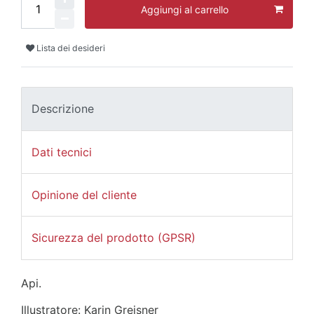
Aggiungi al carrello
Lista dei desideri
Descrizione
Dati tecnici
Opinione del cliente
Sicurezza del prodotto (GPSR)
Api.
Illustratore: Karin Greisner