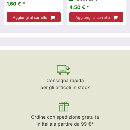
1,60 € *
4,50 € *
Aggiungi al carrello
Aggiungi al carrello
Consegna rapida
per gli articoli in stock
Ordine con spedizione gratuita
in Italia a partire da 99 €*