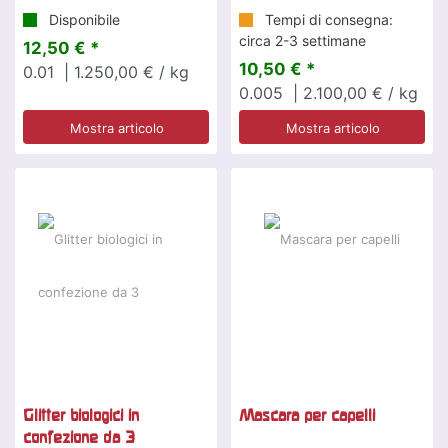
Disponibile
Tempi di consegna:
circa 2-3 settimane
12,50 € *
10,50 € *
0.01
| 1.250,00 € / kg
0.005
| 2.100,00 € / kg
Mostra articolo
Mostra articolo
Glitter biologici in
Mascara per capelli
confezione da 3