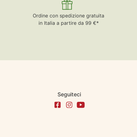
Ordine con spedizione gratuita
in Italia a partire da 99 €*
Seguiteci