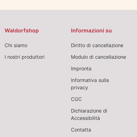
Waldorfshop
Informazioni su
Chi siamo
Diritto di cancellazione
I nostri produttori
Modulo di cancellazione
Impronta
Informativa sulla
privacy
CGC
Dichiarazione di
Accessibilità
Contatta