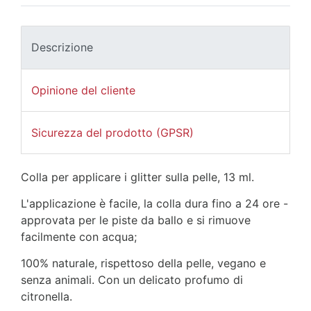
Descrizione
Opinione del cliente
Sicurezza del prodotto (GPSR)
Colla per applicare i glitter sulla pelle, 13 ml.
L'applicazione è facile, la colla dura fino a 24 ore -
approvata per le piste da ballo e si rimuove
facilmente con acqua;
100% naturale, rispettoso della pelle, vegano e
senza animali. Con un delicato profumo di
citronella.