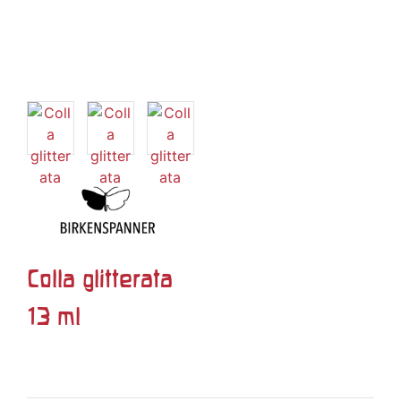
Colla glitterata
13 ml