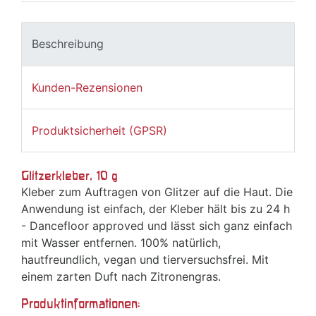
Beschreibung
Kunden-Rezensionen
Produktsicherheit (GPSR)
Glitzerkleber, 10 g
Kleber zum Auftragen von Glitzer auf die Haut. Die
Anwendung ist einfach, der Kleber hält bis zu 24 h
- Dancefloor approved und lässt sich ganz einfach
mit Wasser entfernen. 100% natürlich,
hautfreundlich, vegan und tierversuchsfrei. Mit
einem zarten Duft nach Zitronengras.
Produktinformationen: