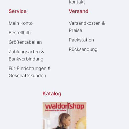
Kontakt
Service
Versand
Mein Konto
Versandkosten &
Preise
Bestellhilfe
Packstation
Größentabellen
Rücksendung
Zahlungsarten &
Bankverbindung
Für Einrichtungen &
Geschäftskunden
Katalog