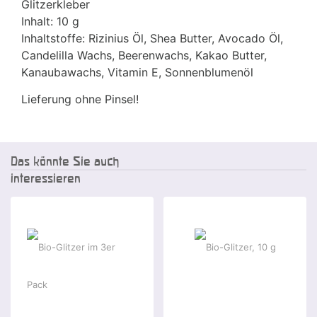
Glitzerkleber
Inhalt: 10 g
Inhaltstoffe: Rizinius Öl, Shea Butter, Avocado Öl,
Candelilla Wachs, Beerenwachs, Kakao Butter,
Kanaubawachs, Vitamin E, Sonnenblumenöl
Lieferung ohne Pinsel!
Das könnte Sie auch
interessieren