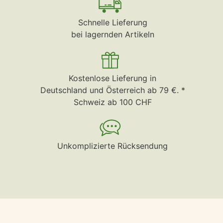
Schnelle Lieferung
bei lagernden Artikeln
Kostenlose Lieferung in
Deutschland und Österreich ab 79 €. *
Schweiz ab 100 CHF
Unkomplizierte Rücksendung