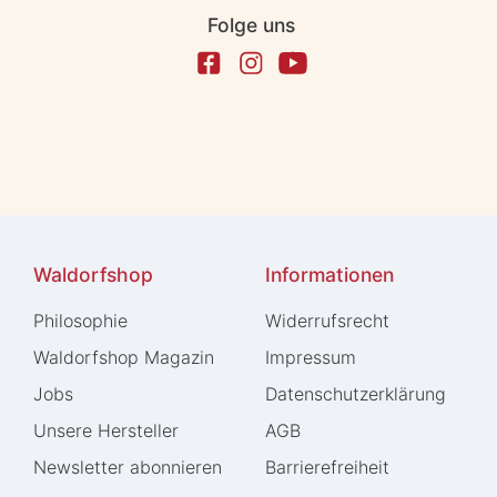
Folge uns
Waldorfshop
Informationen
Philosophie
Widerrufs­recht
Waldorfshop Magazin
Impressum
Jobs
Daten­schutz­erklärung
Unsere Hersteller
AGB
Newsletter abonnieren
Barrierefreiheit